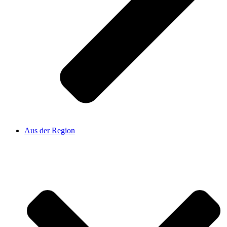
Aus der Region