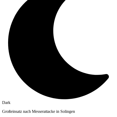
Dark
Großeinsatz nach Messerattacke in Solingen