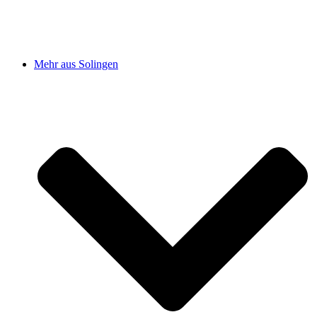
Mehr aus Solingen