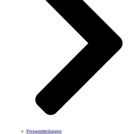
Pressemitteilungen