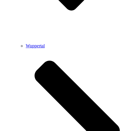
Wuppertal