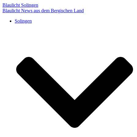
Blaulicht Solingen
Blaulicht News aus dem Bergischen Land
Solingen