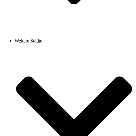
Weitere Städte