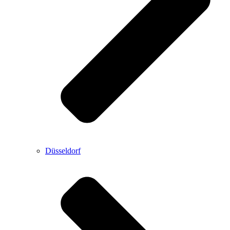
Düsseldorf