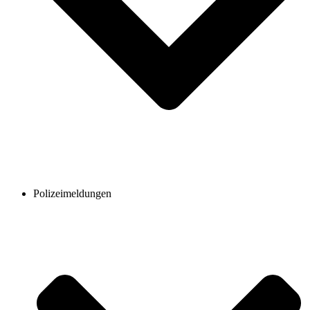
Polizeimeldungen