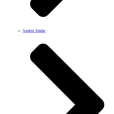
Andere Städte