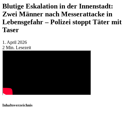
Blutige Eskalation in der Innenstadt:
Zwei Männer nach Messerattacke in
Lebensgefahr – Polizei stoppt Täter mit
Taser
1. April 2026
2
Min. Lesezeit
Inhaltsverzeichnis