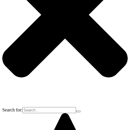
Search for: