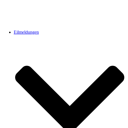
Eilmeldungen