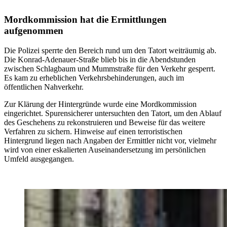
Mordkommission hat die Ermittlungen
aufgenommen
Die Polizei sperrte den Bereich rund um den Tatort weiträumig ab.
Die Konrad-Adenauer-Straße blieb bis in die Abendstunden
zwischen Schlagbaum und Mummstraße für den Verkehr gesperrt.
Es kam zu erheblichen Verkehrsbehinderungen, auch im
öffentlichen Nahverkehr.
Zur Klärung der Hintergründe wurde eine Mordkommission
eingerichtet. Spurensicherer untersuchten den Tatort, um den Ablauf
des Geschehens zu rekonstruieren und Beweise für das weitere
Verfahren zu sichern. Hinweise auf einen terroristischen
Hintergrund liegen nach Angaben der Ermittler nicht vor, vielmehr
wird von einer eskalierten Auseinandersetzung im persönlichen
Umfeld ausgegangen.