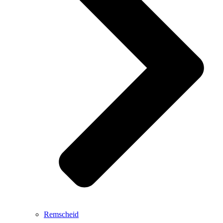
Remscheid