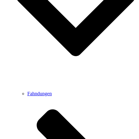
Fahndungen