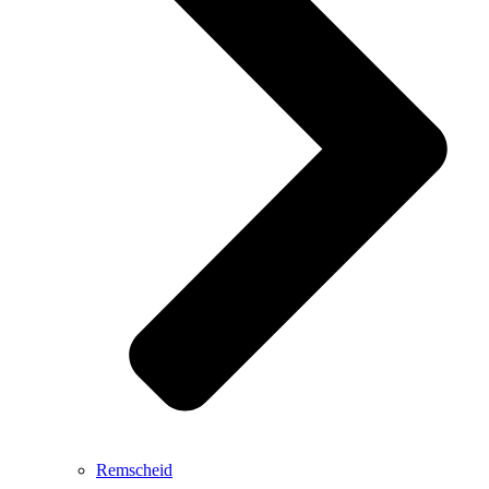
Remscheid