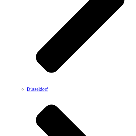
Düsseldorf