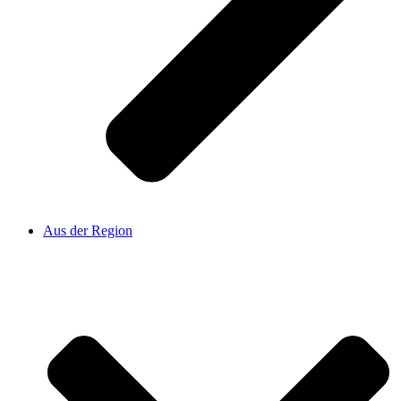
Aus der Region