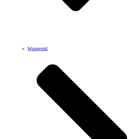
Wuppertal