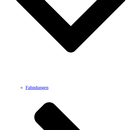
Fahndungen