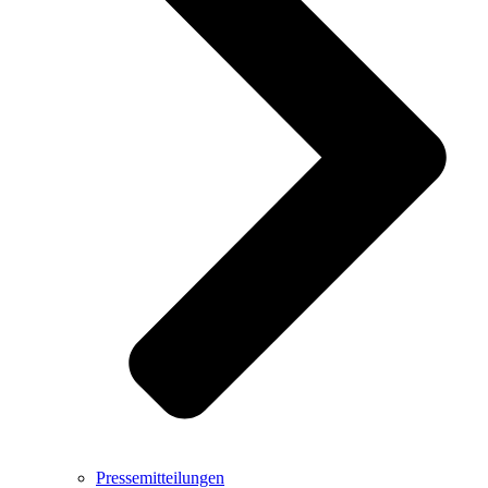
Pressemitteilungen