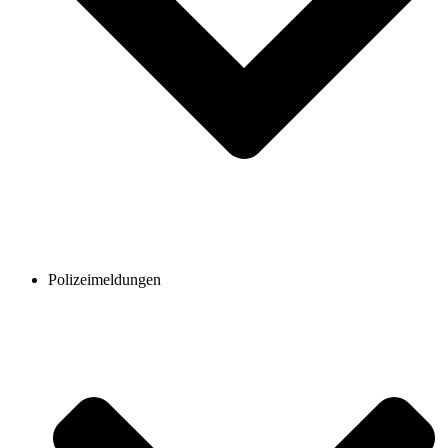
Polizeimeldungen