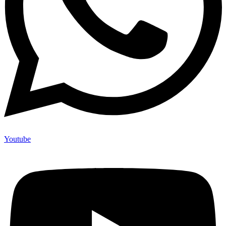
Youtube