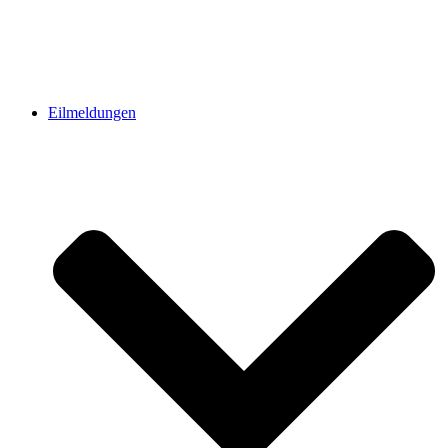
Eilmeldungen