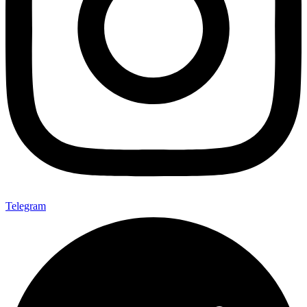
Telegram