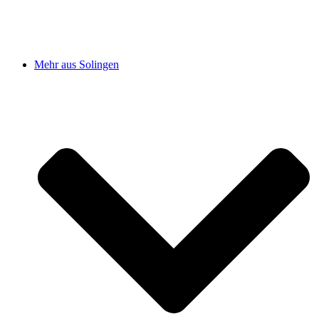
Mehr aus Solingen