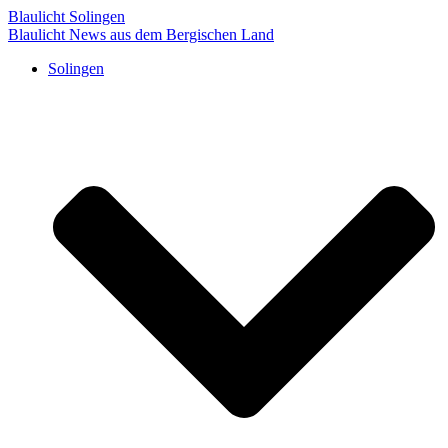
Blaulicht Solingen
Blaulicht News aus dem Bergischen Land
Solingen