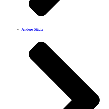
Andere Städte