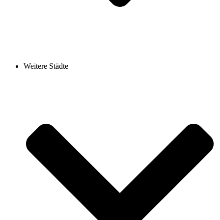
Weitere Städte