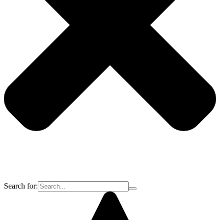
Search for: