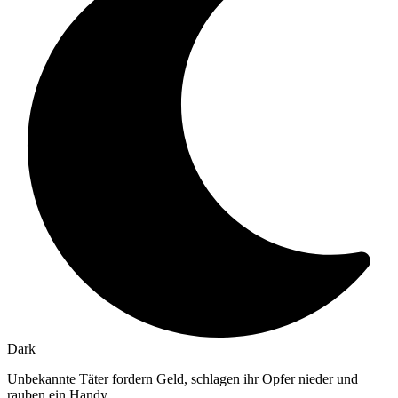
Dark
Unbekannte Täter fordern Geld, schlagen ihr Opfer nieder und
rauben ein Handy