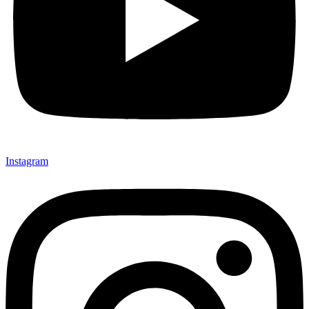
Instagram