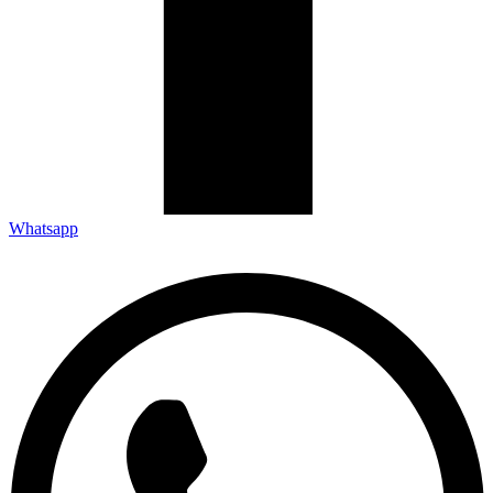
Whatsapp