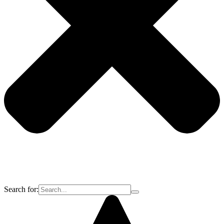
Search for: