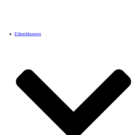
Eilmeldungen