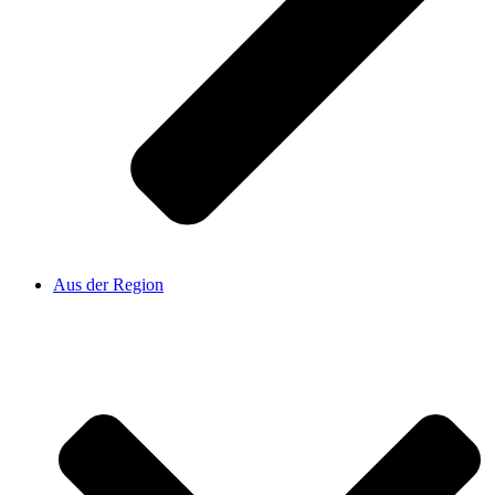
Aus der Region