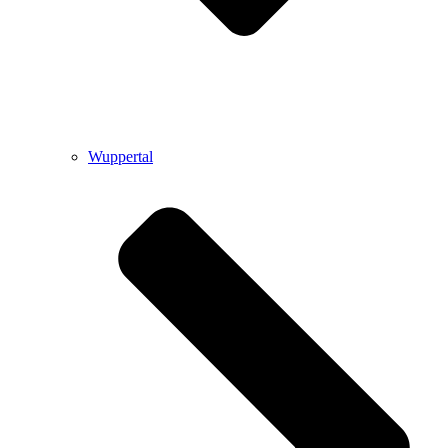
Wuppertal