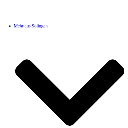
Mehr aus Solingen