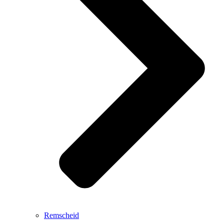
Remscheid