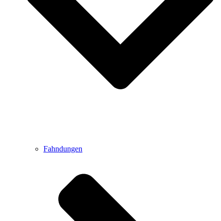
Fahndungen