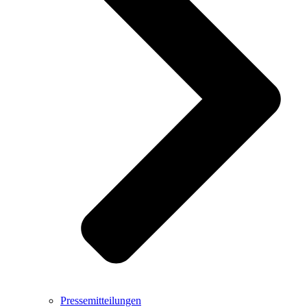
Pressemitteilungen