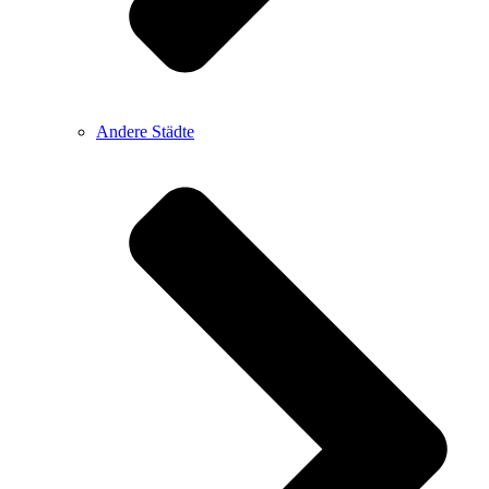
Andere Städte