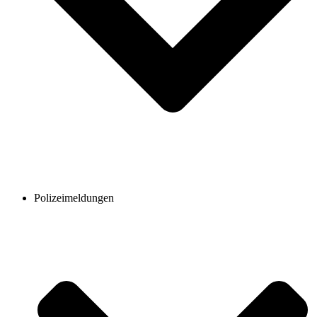
Polizeimeldungen