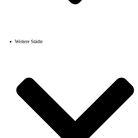
Weitere Städte