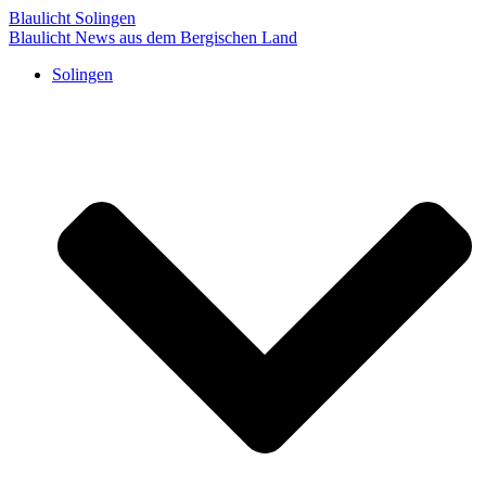
Blaulicht Solingen
Blaulicht News aus dem Bergischen Land
Solingen