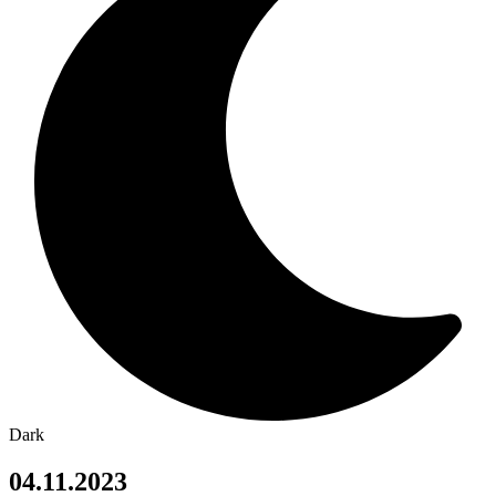
Dark
04.11.2023