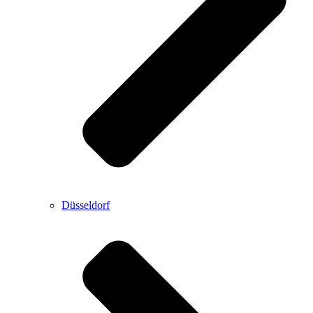
Düsseldorf