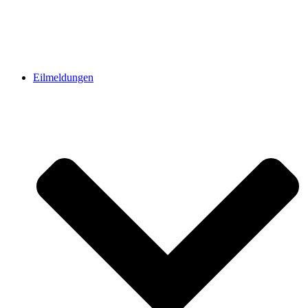
Eilmeldungen