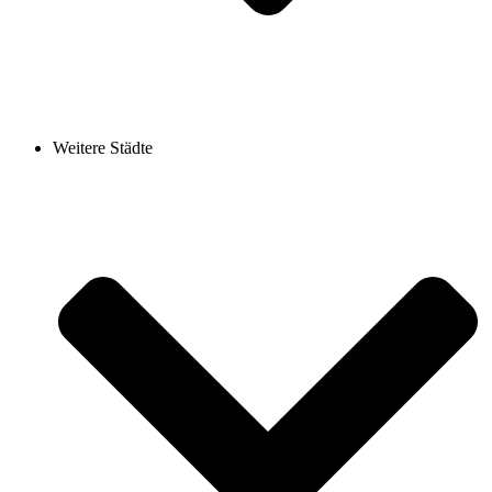
Weitere Städte