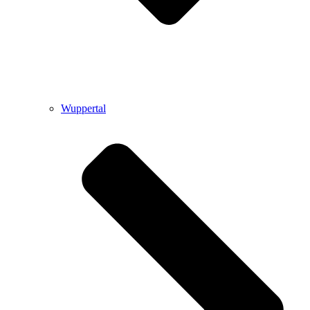
Wuppertal