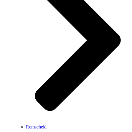
Remscheid