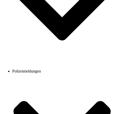
Polizeimeldungen