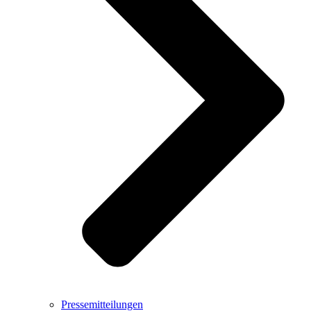
Pressemitteilungen