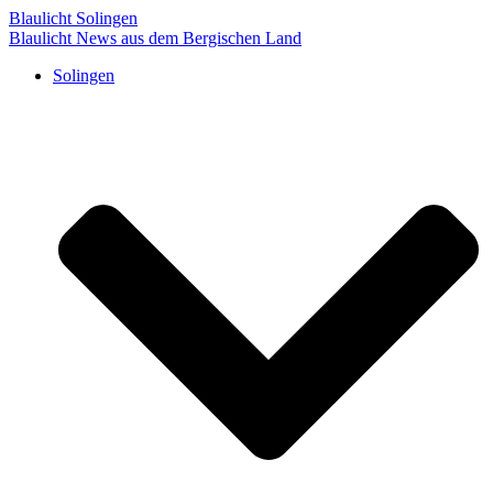
Blaulicht Solingen
Blaulicht News aus dem Bergischen Land
Solingen