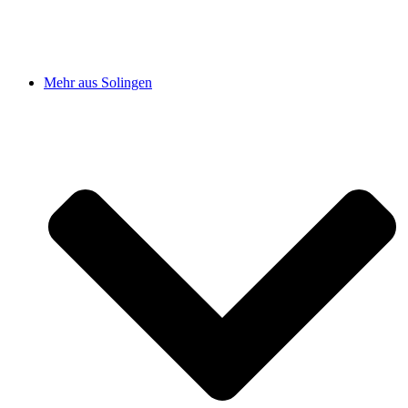
Mehr aus Solingen