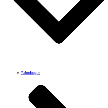
Fahndungen