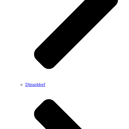
Düsseldorf