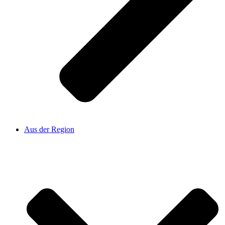
Aus der Region