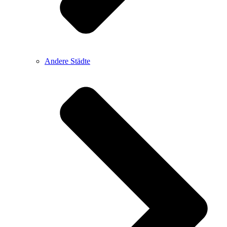
Andere Städte