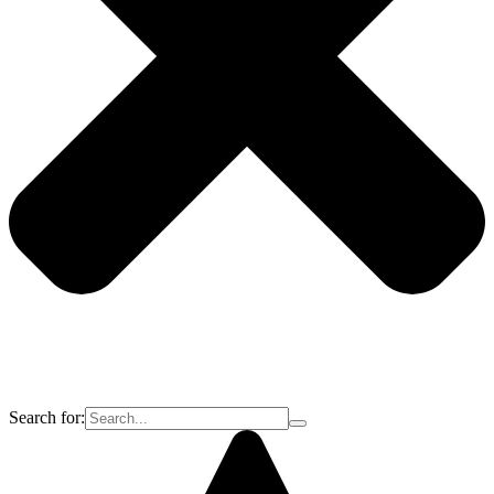
Search for: