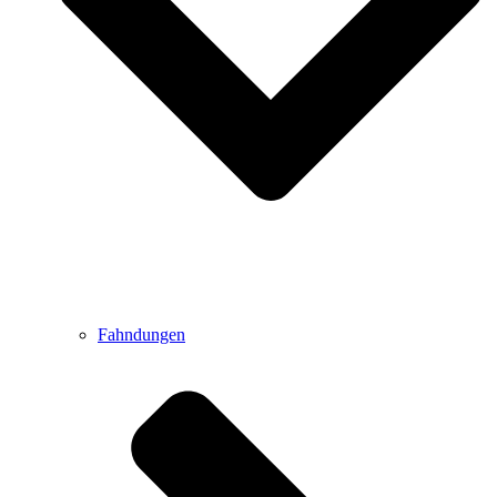
Fahndungen