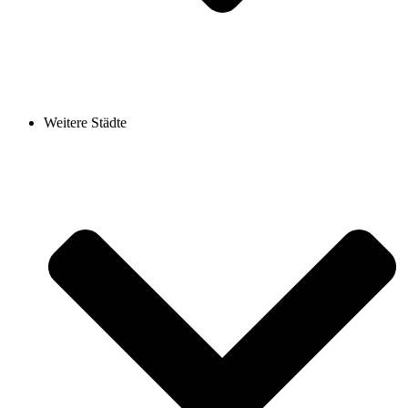
Weitere Städte