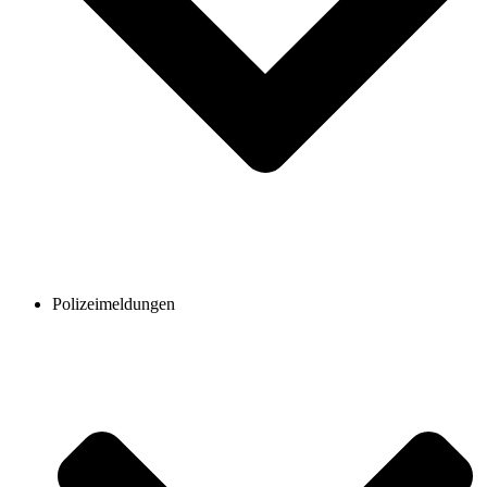
Polizeimeldungen