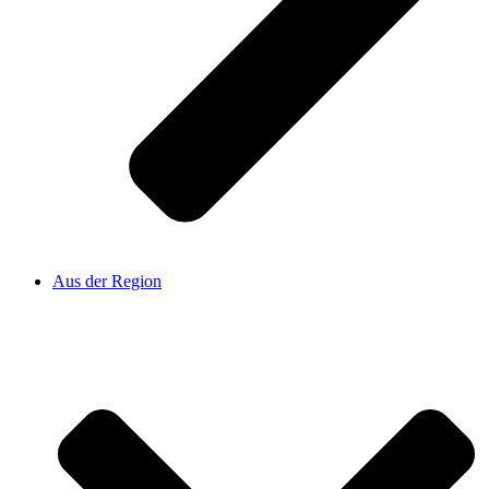
Aus der Region