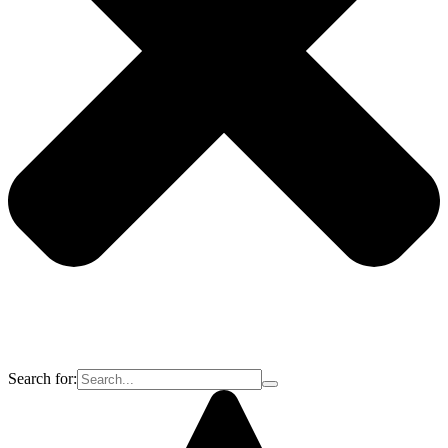
Search for: