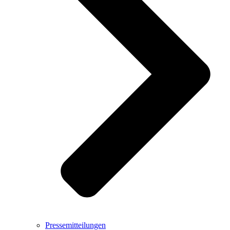
Pressemitteilungen