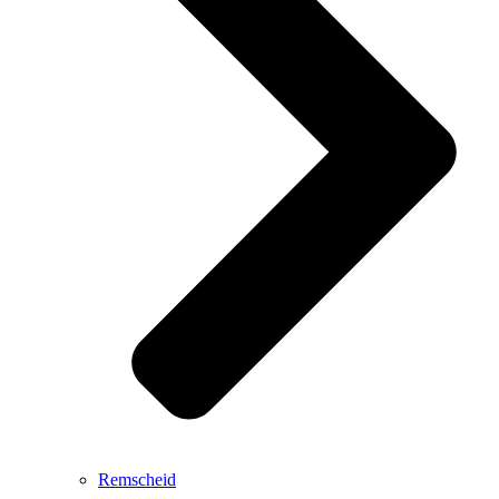
Remscheid