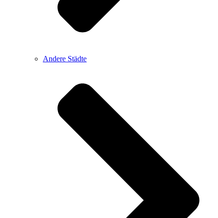
Andere Städte