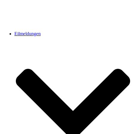
Eilmeldungen