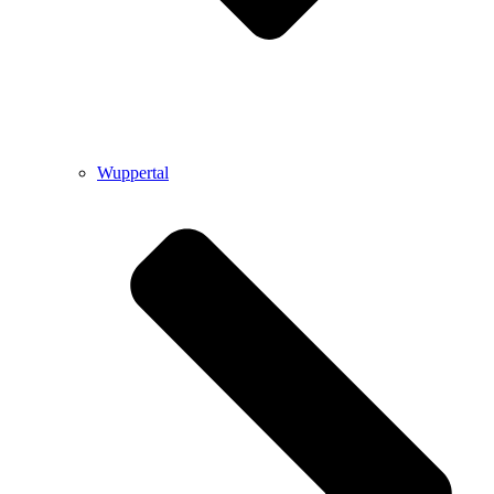
Wuppertal