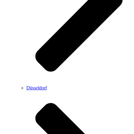
Düsseldorf