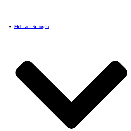
Mehr aus Solingen