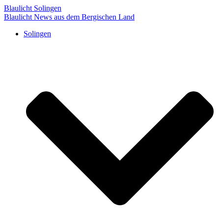
Blaulicht Solingen
Blaulicht News aus dem Bergischen Land
Solingen