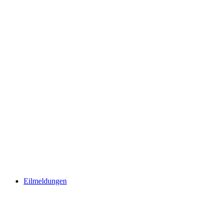
Eilmeldungen