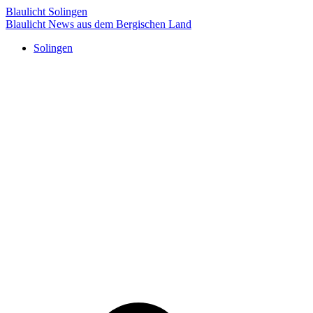
Blaulicht Solingen
Blaulicht News aus dem Bergischen Land
Solingen