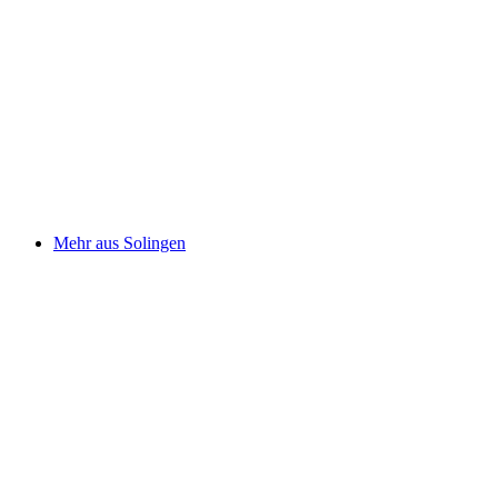
Mehr aus Solingen