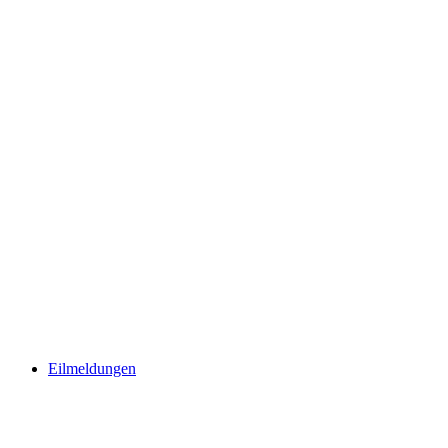
Eilmeldungen