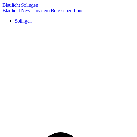
Blaulicht Solingen
Blaulicht News aus dem Bergischen Land
Solingen