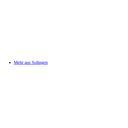
Mehr aus Solingen