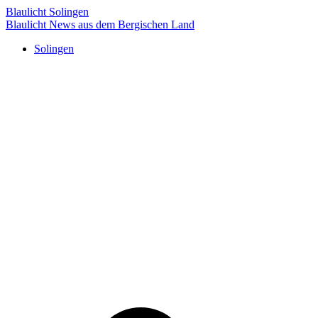
Blaulicht Solingen
Blaulicht News aus dem Bergischen Land
Solingen