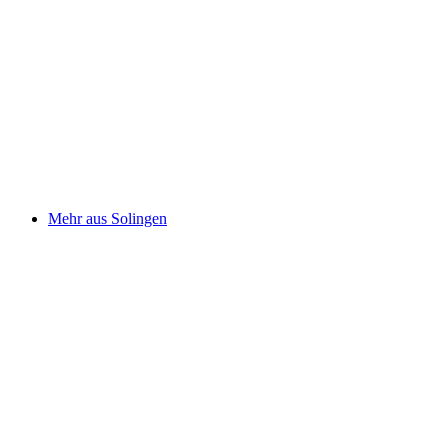
Mehr aus Solingen