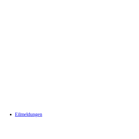
Eilmeldungen