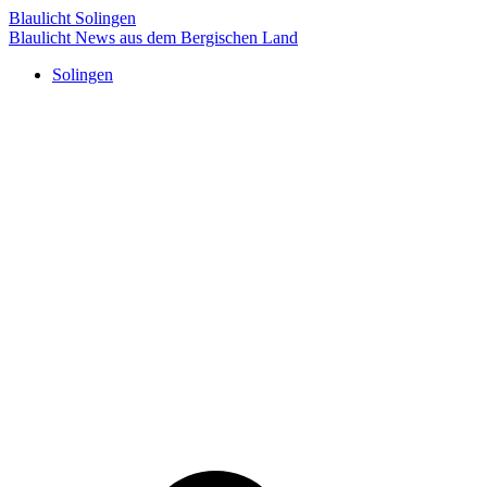
Blaulicht Solingen
Blaulicht News aus dem Bergischen Land
Solingen