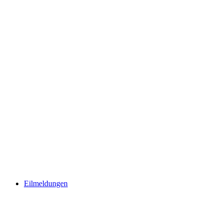
Eilmeldungen