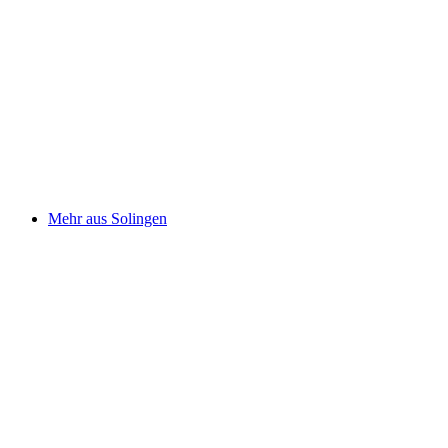
Mehr aus Solingen