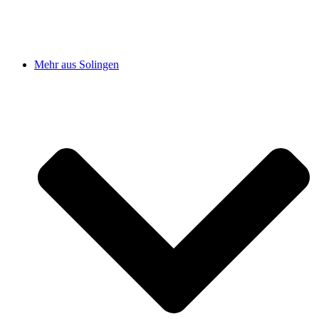
Mehr aus Solingen