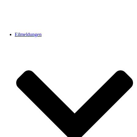
Eilmeldungen