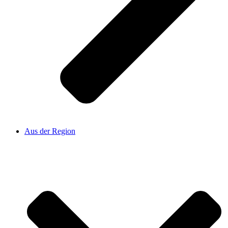
Aus der Region