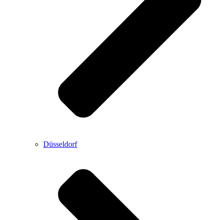
Düsseldorf