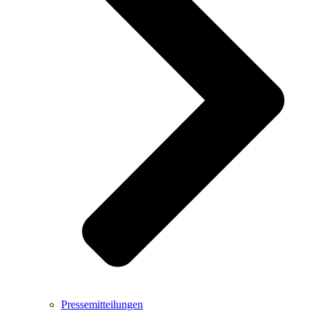
Pressemitteilungen