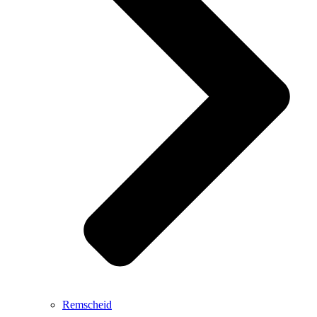
Remscheid