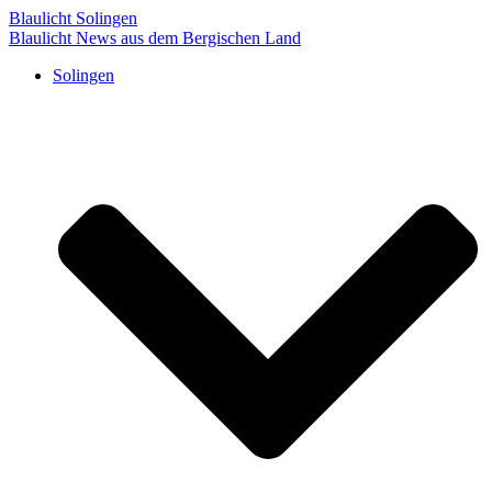
Blaulicht Solingen
Blaulicht News aus dem Bergischen Land
Solingen