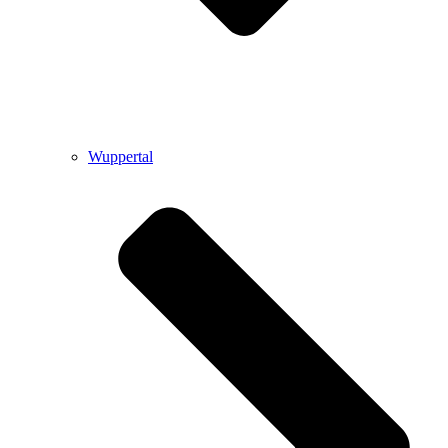
Wuppertal