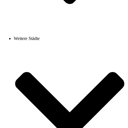
Weitere Städte