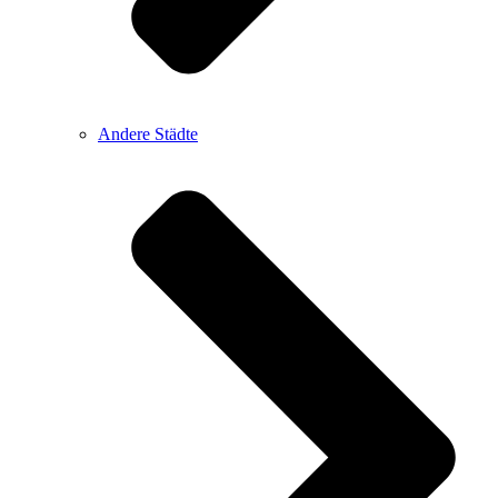
Andere Städte