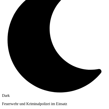
Dark
Feuerwehr und Kriminalpolizei im Einsatz