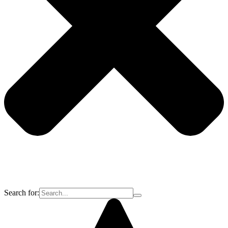
Search for: