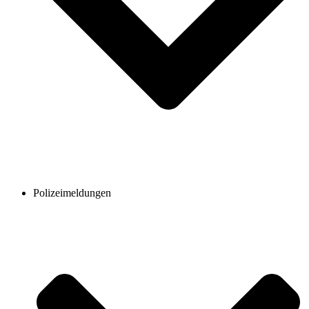
Polizeimeldungen