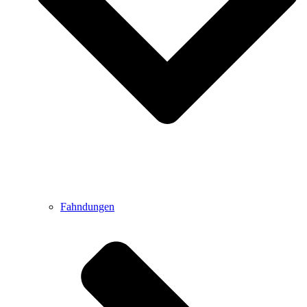
Fahndungen