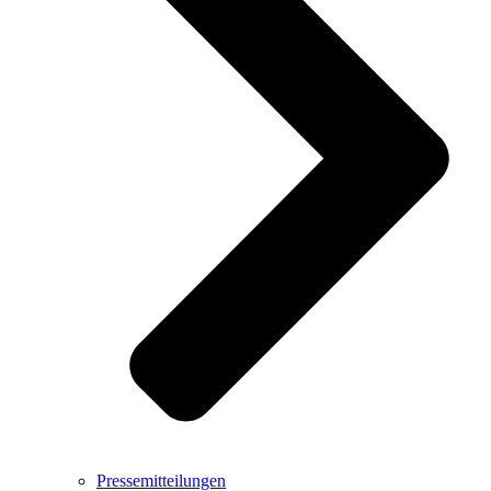
Pressemitteilungen