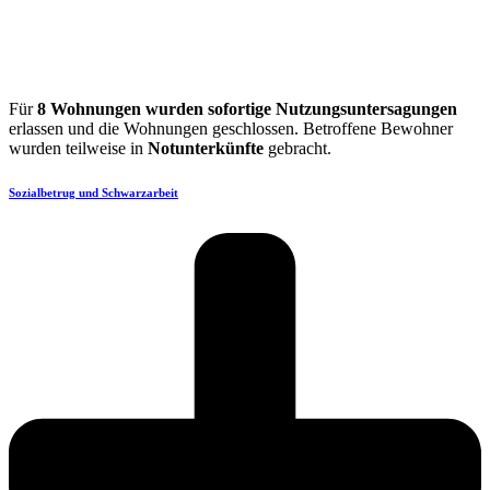
Für
8 Wohnungen wurden sofortige Nutzungsuntersagungen
erlassen und die Wohnungen geschlossen. Betroffene Bewohner
wurden teilweise in
Notunterkünfte
gebracht.
Sozialbetrug und Schwarzarbeit