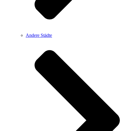
Andere Städte