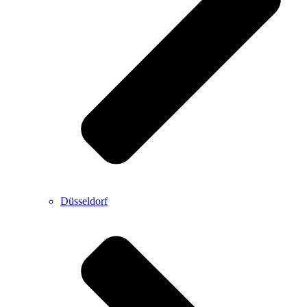
Düsseldorf