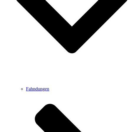
Fahndungen