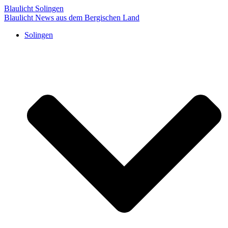
Blaulicht Solingen
Blaulicht News aus dem Bergischen Land
Solingen