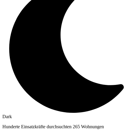
Dark
Hunderte Einsatzkräfte durchsuchten 265 Wohnungen