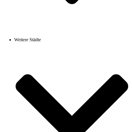
Weitere Städte