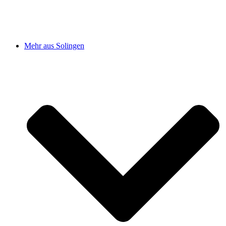
Mehr aus Solingen