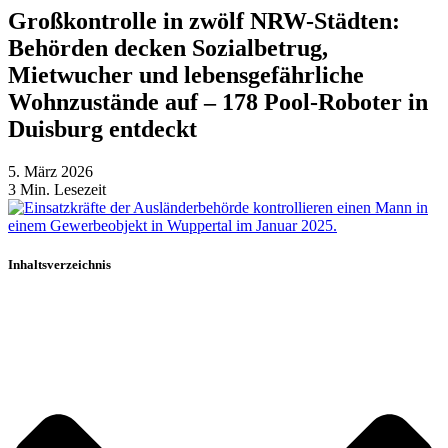
Großkontrolle in zwölf NRW-Städten:
Behörden decken Sozialbetrug,
Mietwucher und lebensgefährliche
Wohnzustände auf – 178 Pool-Roboter in
Duisburg entdeckt
5. März 2026
3
Min. Lesezeit
Inhaltsverzeichnis