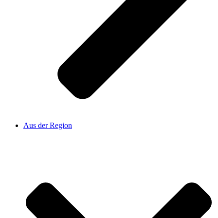
Aus der Region