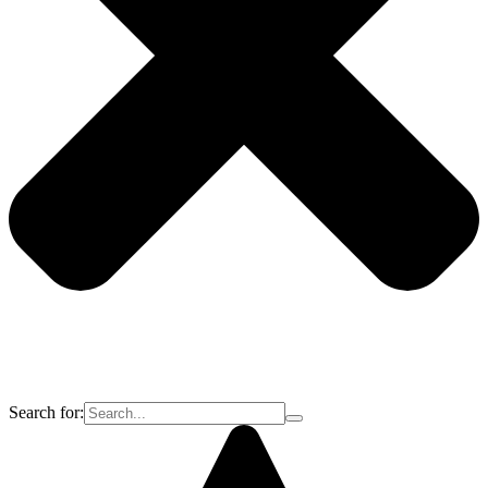
Search for: