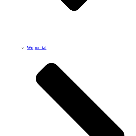
Wuppertal