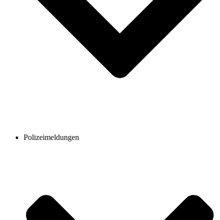
Polizeimeldungen