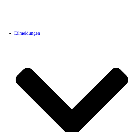
Eilmeldungen