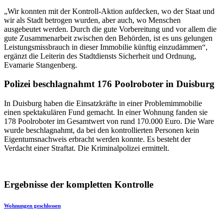
„Wir konnten mit der Kontroll-Aktion aufdecken, wo der Staat und
wir als Stadt betrogen wurden, aber auch, wo Menschen
ausgebeutet werden. Durch die gute Vorbereitung und vor allem die
gute Zusammenarbeit zwischen den Behörden, ist es uns gelungen
Leistungsmissbrauch in dieser Immobilie künftig einzudämmen“,
ergänzt die Leiterin des Stadtdiensts Sicherheit und Ordnung,
Evamarie Stangenberg.
Polizei beschlagnahmt 176 Poolroboter in Duisburg
In Duisburg haben die Einsatzkräfte in einer Problemimmobilie
einen spektakulären Fund gemacht. In einer Wohnung fanden sie
178 Poolroboter im Gesamtwert von rund 170.000 Euro. Die Ware
wurde beschlagnahmt, da bei den kontrollierten Personen kein
Eigentumsnachweis erbracht werden konnte. Es besteht der
Verdacht einer Straftat. Die Kriminalpolizei ermittelt.
Ergebnisse der kompletten Kontrolle
Wohnungen geschlossen