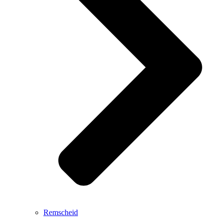
Remscheid