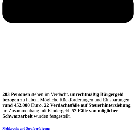
203 Personen
stehen im Verdacht,
unrechtmäßig Bürgergeld
bezogen
zu haben. Mögliche Rückforderungen und Einsparungen:
rund 452.000 Euro
.
22 Verdachtsfälle auf Steuerhinterziehung
im Zusammenhang mit Kindergeld.
52 Fälle von möglicher
Schwarzarbeit
wurden festgestellt.
Melderecht und Strafverfolgung