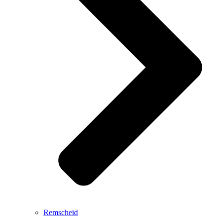
Remscheid