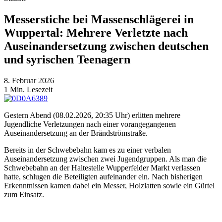
Messerstiche bei Massenschlägerei in
Wuppertal: Mehrere Verletzte nach
Auseinandersetzung zwischen deutschen
und syrischen Teenagern
8. Februar 2026
1
Min. Lesezeit
Gestern Abend (08.02.2026, 20:35 Uhr) erlitten mehrere
Jugendliche Verletzungen nach einer vorangegangenen
Auseinandersetzung an der Brändströmstraße.
Bereits in der Schwebebahn kam es zu einer verbalen
Auseinandersetzung zwischen zwei Jugendgruppen. Als man die
Schwebebahn an der Haltestelle Wupperfelder Markt verlassen
hatte, schlugen die Beteiligten aufeinander ein. Nach bisherigen
Erkenntnissen kamen dabei ein Messer, Holzlatten sowie ein Gürtel
zum Einsatz.