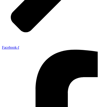
Facebook-f