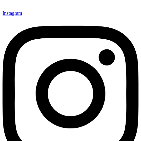
Instagram