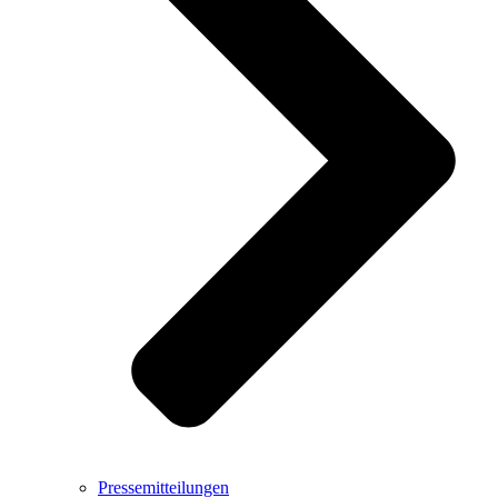
Pressemitteilungen