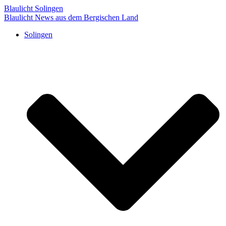
Blaulicht Solingen
Blaulicht News aus dem Bergischen Land
Solingen