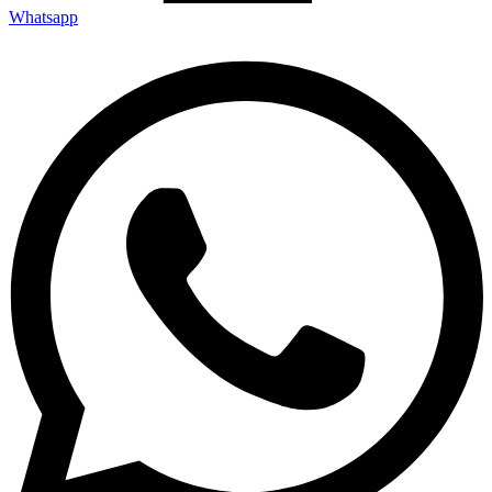
Whatsapp