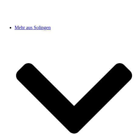
Mehr aus Solingen