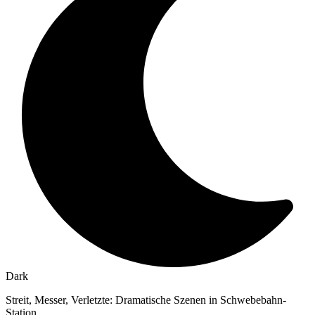
Dark
Streit, Messer, Verletzte: Dramatische Szenen in Schwebebahn-
Station