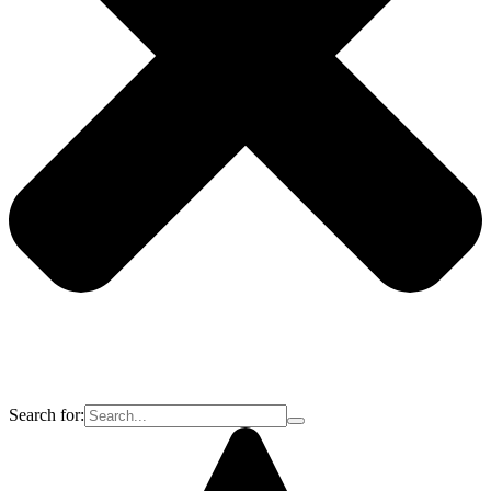
Search for: