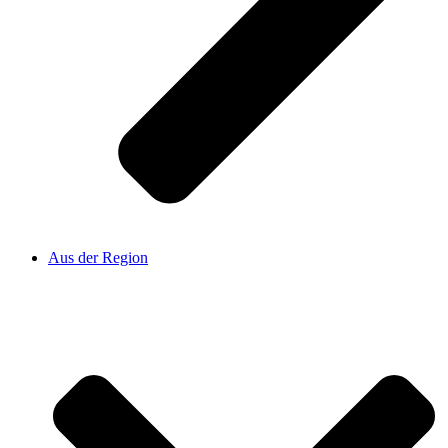
Aus der Region