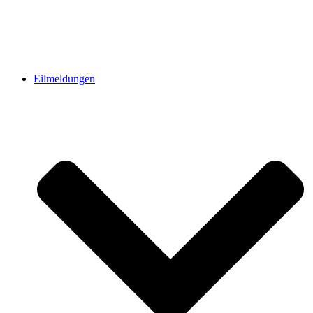
Eilmeldungen