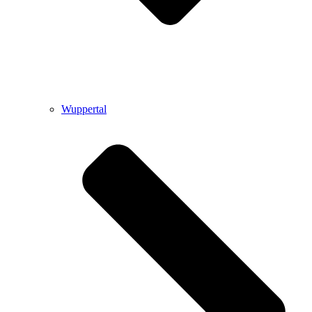
Wuppertal