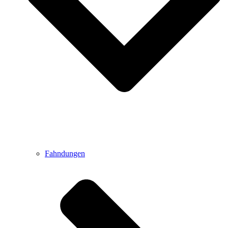
Fahndungen