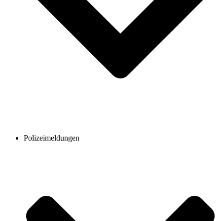
Polizeimeldungen