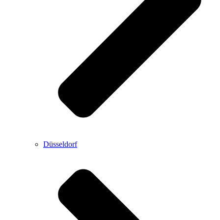
Düsseldorf