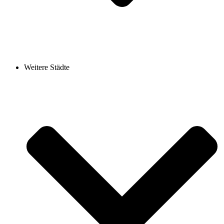
Weitere Städte