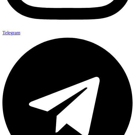
Telegram