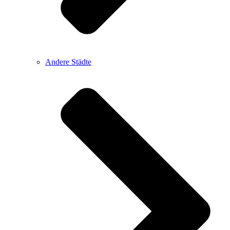
Andere Städte