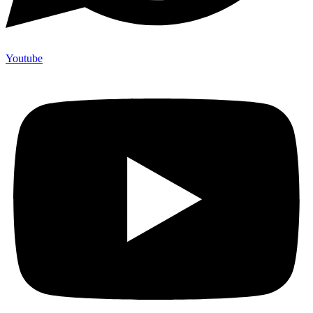
Youtube