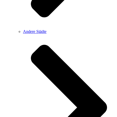
Andere Städte