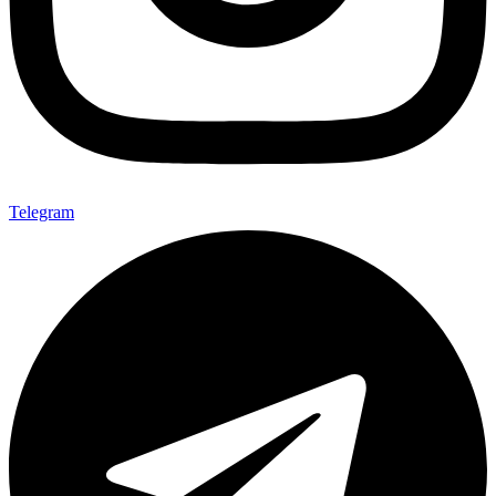
Telegram