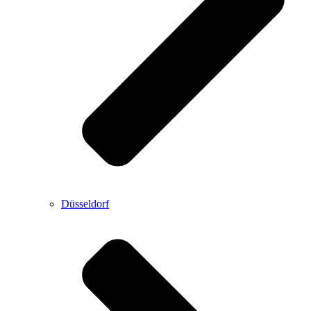
Düsseldorf