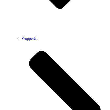
Wuppertal