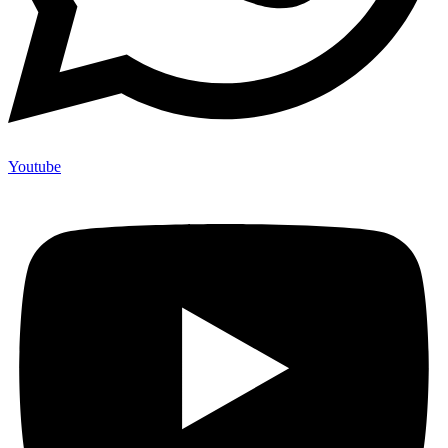
Youtube