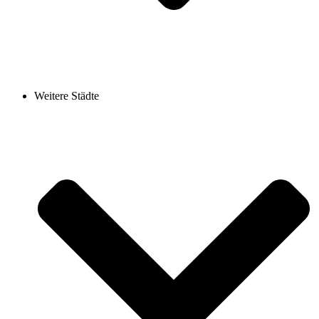
Weitere Städte