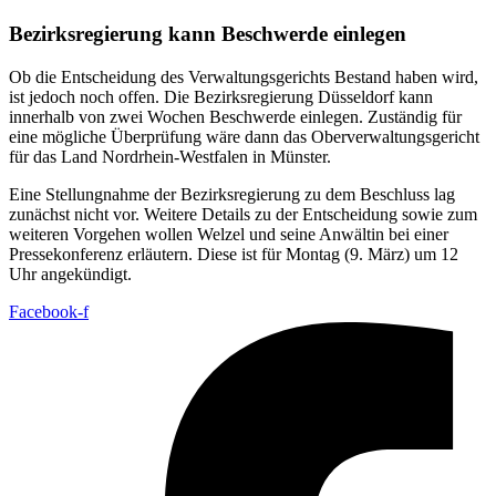
Bezirksregierung kann Beschwerde einlegen
Ob die Entscheidung des Verwaltungsgerichts Bestand haben wird,
ist jedoch noch offen. Die Bezirksregierung Düsseldorf kann
innerhalb von zwei Wochen Beschwerde einlegen. Zuständig für
eine mögliche Überprüfung wäre dann das Oberverwaltungsgericht
für das Land Nordrhein-Westfalen in Münster.
Eine Stellungnahme der Bezirksregierung zu dem Beschluss lag
zunächst nicht vor. Weitere Details zu der Entscheidung sowie zum
weiteren Vorgehen wollen Welzel und seine Anwältin bei einer
Pressekonferenz erläutern. Diese ist für Montag (9. März) um 12
Uhr angekündigt.
Facebook-f