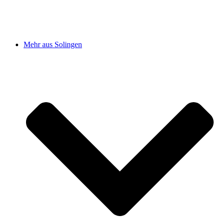
Mehr aus Solingen