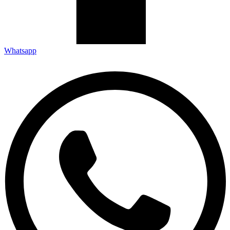
Whatsapp