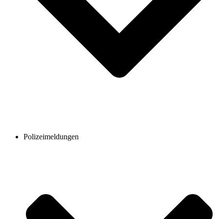
Polizeimeldungen