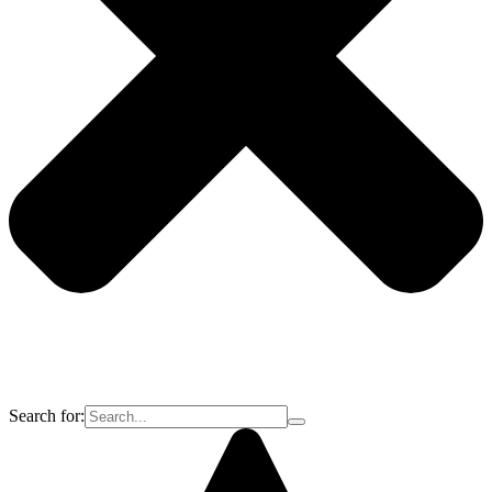
Search for: