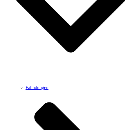
Fahndungen