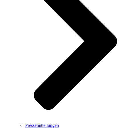
Pressemitteilungen