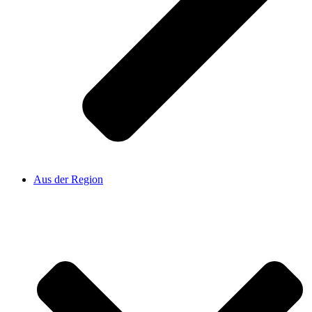
Aus der Region