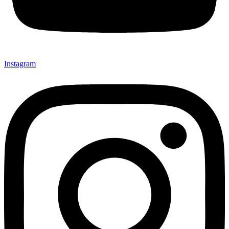
Instagram