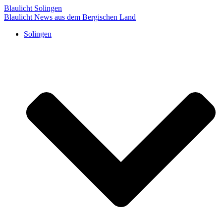
Blaulicht Solingen
Blaulicht News aus dem Bergischen Land
Solingen