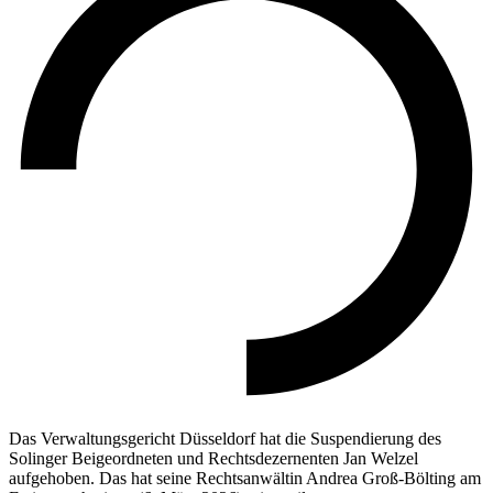
Das Verwaltungsgericht Düsseldorf hat die Suspendierung des
Solinger Beigeordneten und Rechtsdezernenten Jan Welzel
aufgehoben. Das hat seine Rechtsanwältin Andrea Groß-Bölting am