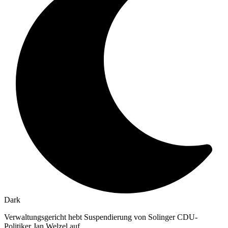
Dark
Verwaltungsgericht hebt Suspendierung von Solinger CDU-
Politiker Jan Welzel auf