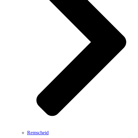
Remscheid