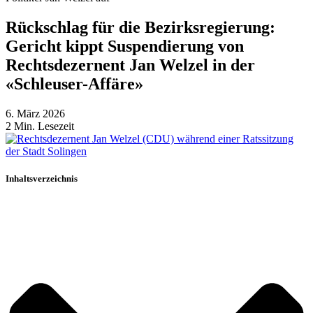
Rückschlag für die Bezirksregierung:
Gericht kippt Suspendierung von
Rechtsdezernent Jan Welzel in der
«Schleuser-Affäre»
6. März 2026
2
Min. Lesezeit
Inhaltsverzeichnis