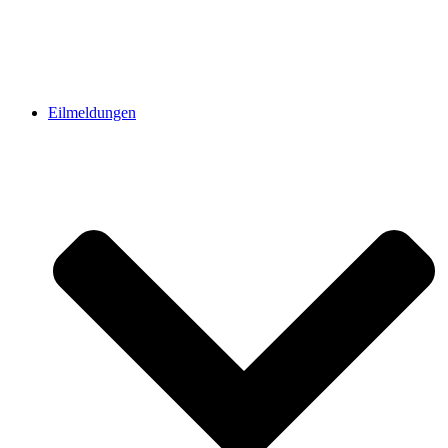
Eilmeldungen