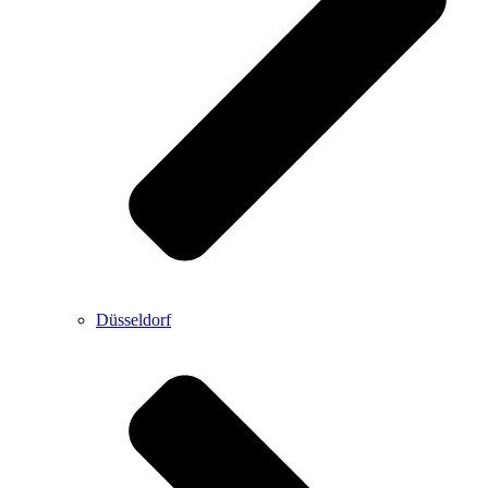
Düsseldorf