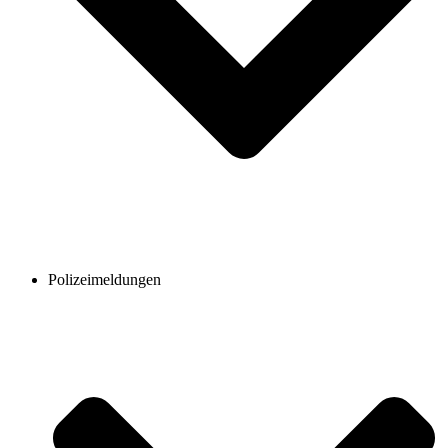
Polizeimeldungen