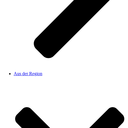
Aus der Region