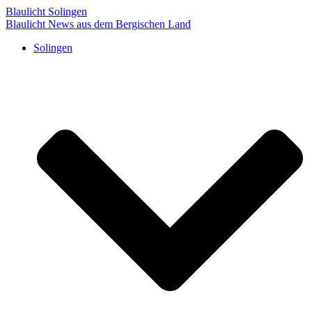
Blaulicht Solingen
Blaulicht News aus dem Bergischen Land
Solingen