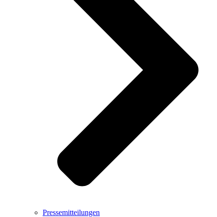
Pressemitteilungen