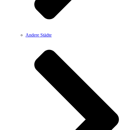
Andere Städte