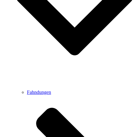
Fahndungen