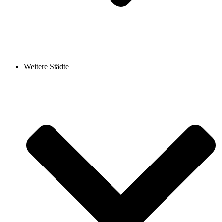
Weitere Städte