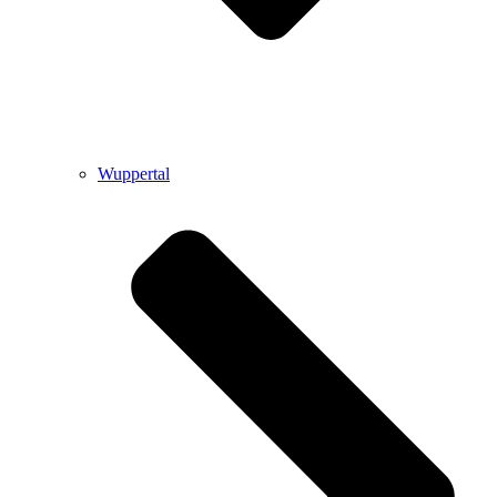
Wuppertal