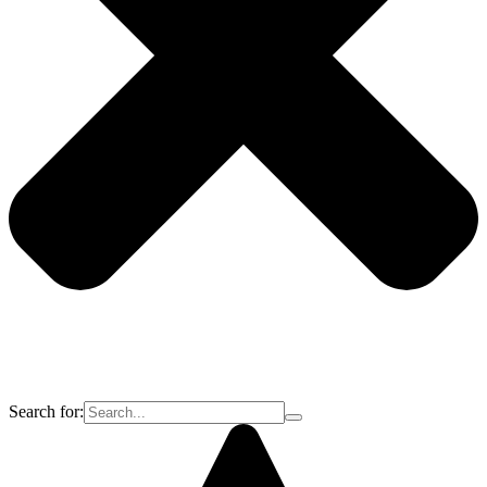
Search for: