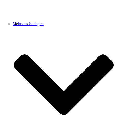
Mehr aus Solingen