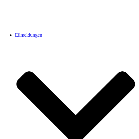
Eilmeldungen