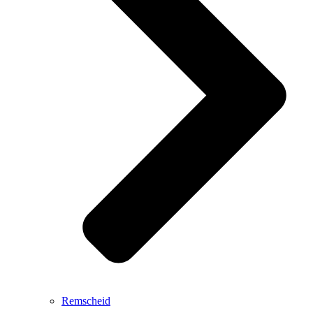
Remscheid