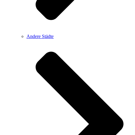
Andere Städte