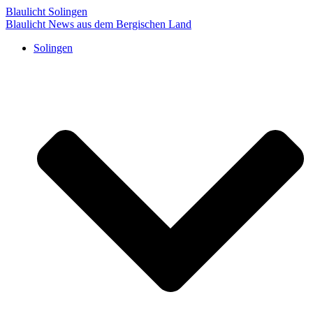
Blaulicht Solingen
Blaulicht News aus dem Bergischen Land
Solingen