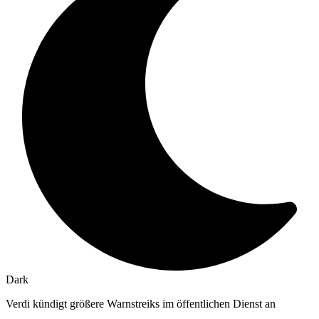
Dark
Verdi kündigt größere Warnstreiks im öffentlichen Dienst an