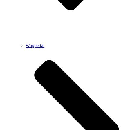
Wuppertal