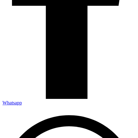
Whatsapp