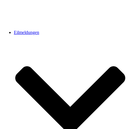
Eilmeldungen