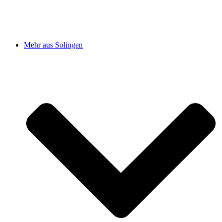
Mehr aus Solingen