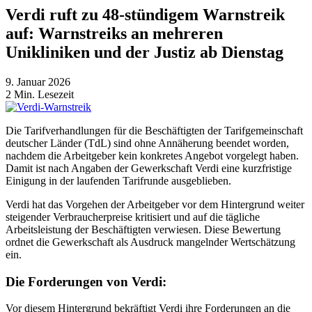
Verdi ruft zu 48-stündigem Warnstreik
auf: Warnstreiks an mehreren
Unikliniken und der Justiz ab Dienstag
9. Januar 2026
2
Min. Lesezeit
Die Tarifverhandlungen für die Beschäftigten der Tarifgemeinschaft
deutscher Länder (TdL) sind ohne Annäherung beendet worden,
nachdem die Arbeitgeber kein konkretes Angebot vorgelegt haben.
Damit ist nach Angaben der Gewerkschaft Verdi eine kurzfristige
Einigung in der laufenden Tarifrunde ausgeblieben.
Verdi hat das Vorgehen der Arbeitgeber vor dem Hintergrund weiter
steigender Verbraucherpreise kritisiert und auf die tägliche
Arbeitsleistung der Beschäftigten verwiesen. Diese Bewertung
ordnet die Gewerkschaft als Ausdruck mangelnder Wertschätzung
ein.
Die Forderungen von Verdi:
Vor diesem Hintergrund bekräftigt Verdi ihre Forderungen an die