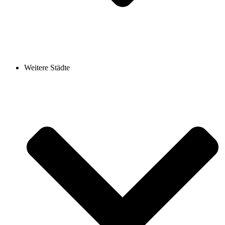
Weitere Städte