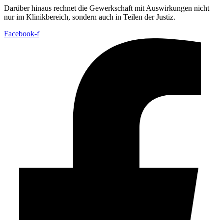
Darüber hinaus rechnet die Gewerkschaft mit Auswirkungen nicht
nur im Klinikbereich, sondern auch in Teilen der Justiz.
Facebook-f