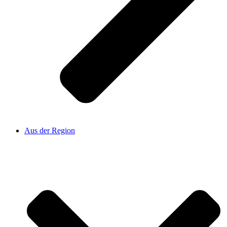
Aus der Region