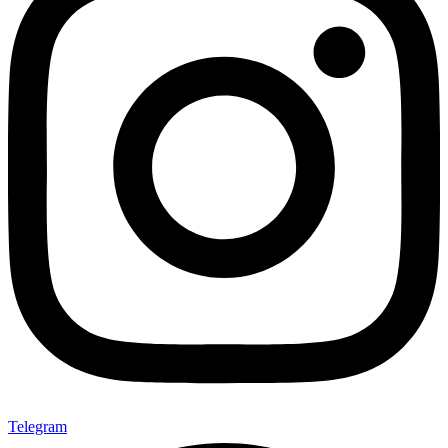
Telegram