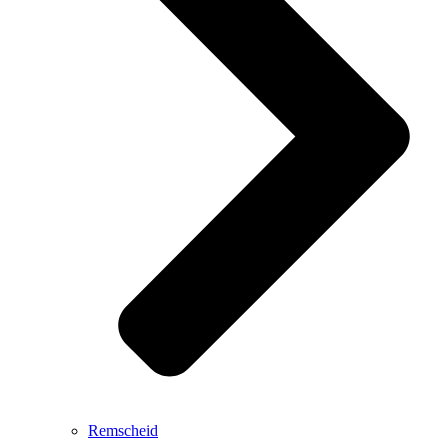
Remscheid