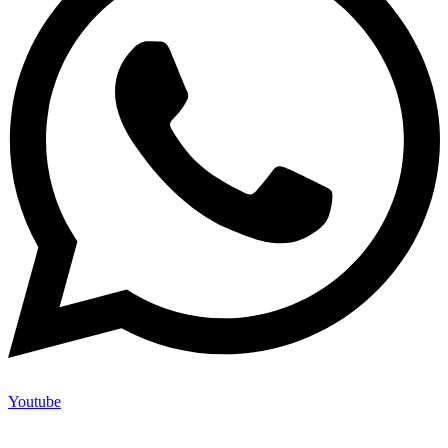
Youtube