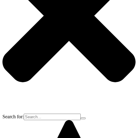
Search for: