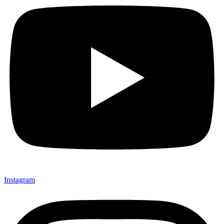
Instagram