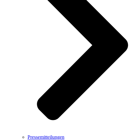
Pressemitteilungen