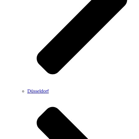
Düsseldorf