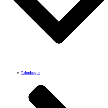
Fahndungen