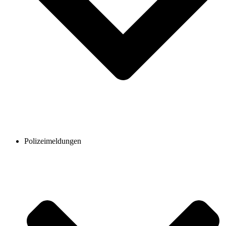
Polizeimeldungen