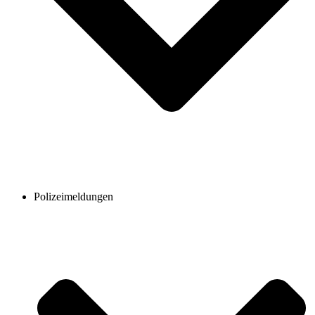
Polizeimeldungen