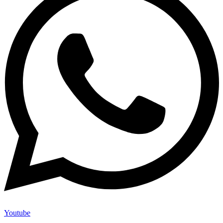
Youtube