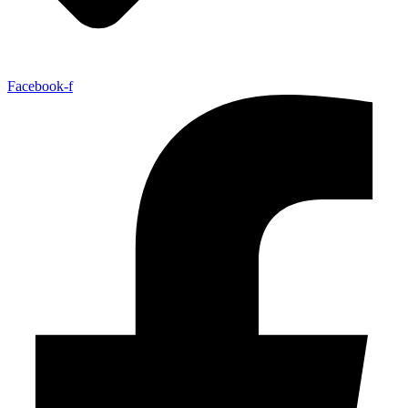
Facebook-f