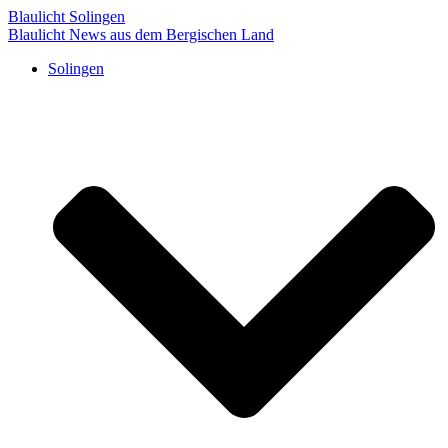
Blaulicht Solingen
Blaulicht News aus dem Bergischen Land
Solingen