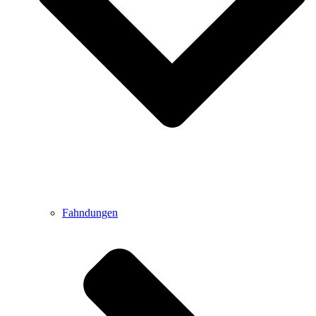
Fahndungen