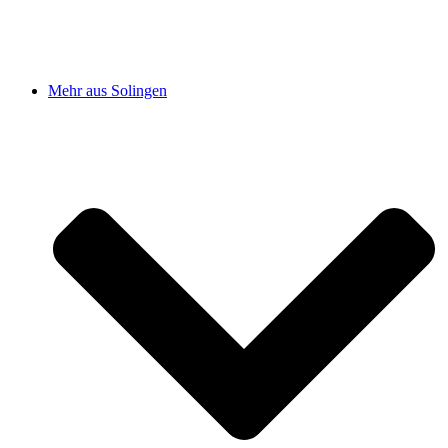
Mehr aus Solingen