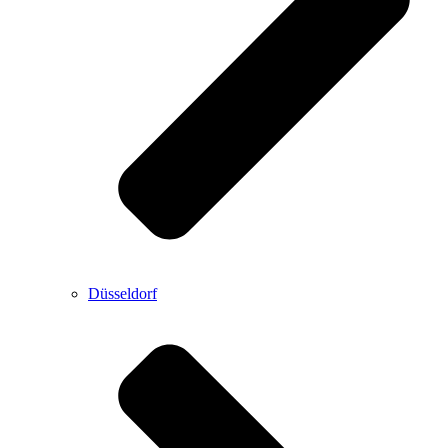
Düsseldorf