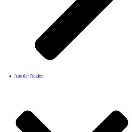
Aus der Region