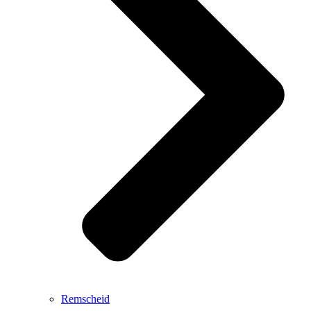
Remscheid