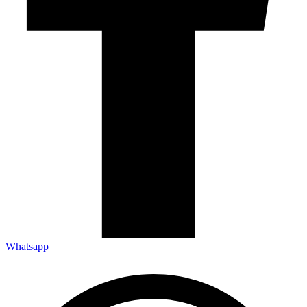
Whatsapp