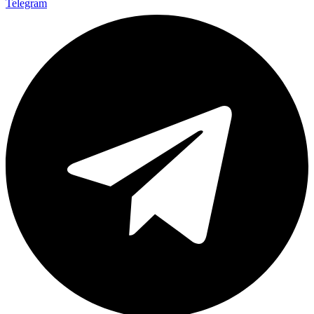
Telegram