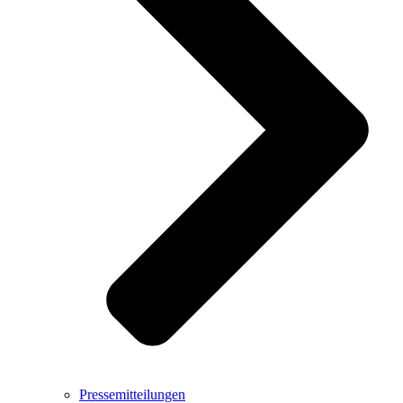
Pressemitteilungen