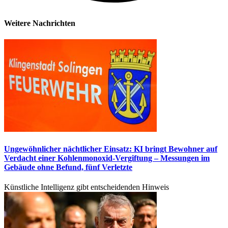
Weitere Nachrichten​
Ungewöhnlicher nächtlicher Einsatz: KI bringt Bewohner auf
Verdacht einer Kohlenmonoxid-Vergiftung – Messungen im
Gebäude ohne Befund, fünf Verletzte
Künstliche Intelligenz gibt entscheidenden Hinweis