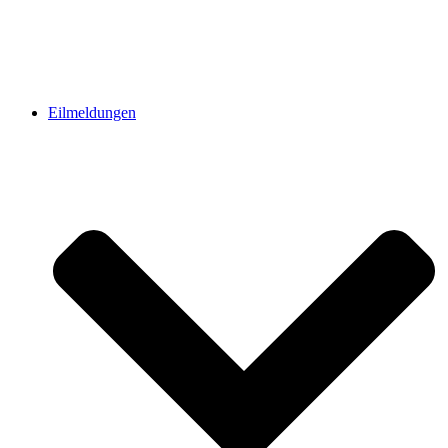
Eilmeldungen