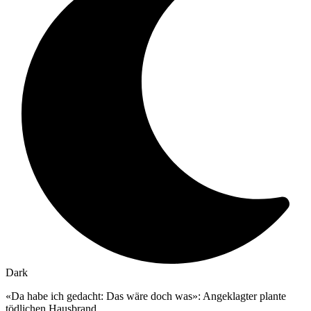
Dark
«Da habe ich gedacht: Das wäre doch was»: Angeklagter plante
tödlichen Hausbrand