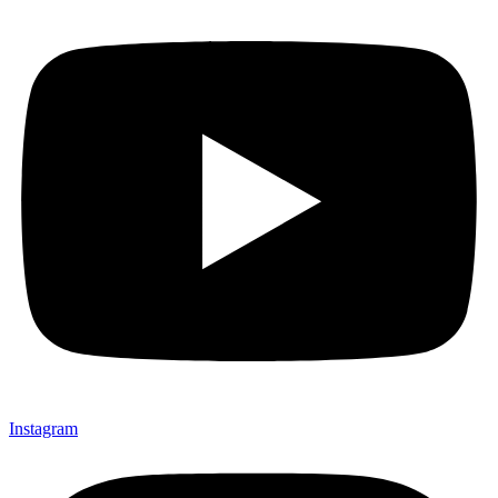
Instagram