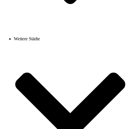
Weitere Städte