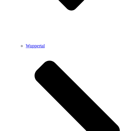
Wuppertal