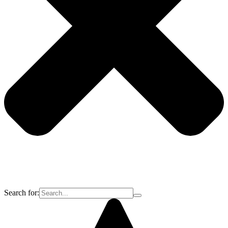
Search for: