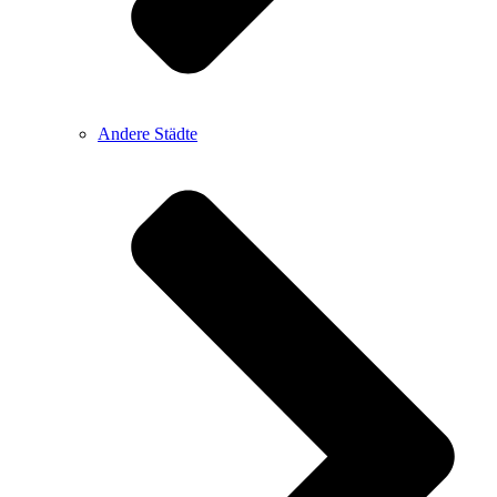
Andere Städte