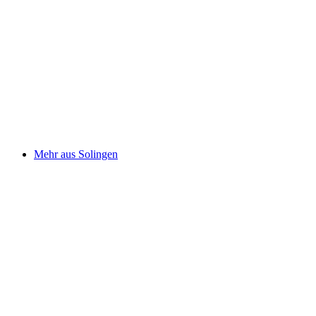
Mehr aus Solingen