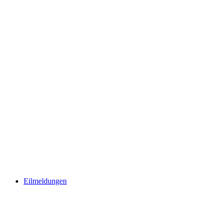
Eilmeldungen