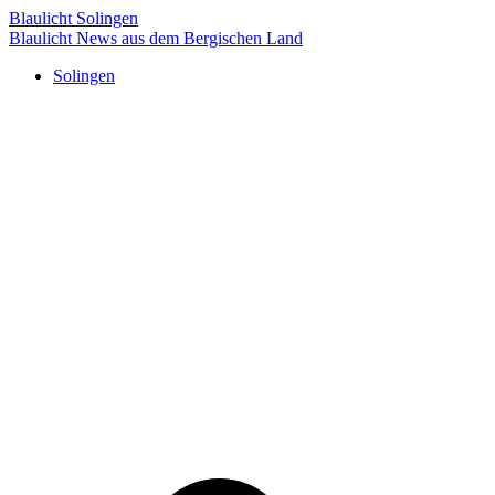
Blaulicht Solingen
Blaulicht News aus dem Bergischen Land
Solingen