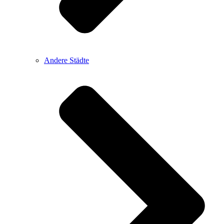
Andere Städte