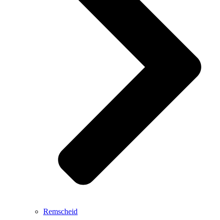
Remscheid