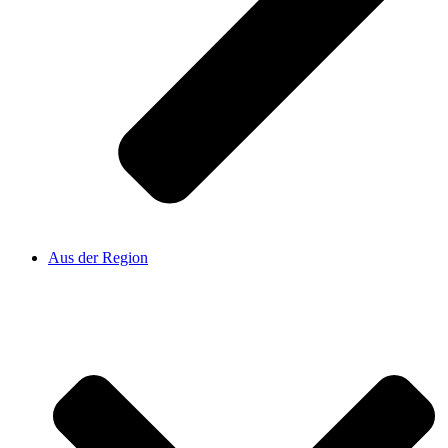
Aus der Region