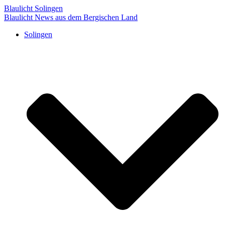
Blaulicht Solingen
Blaulicht News aus dem Bergischen Land
Solingen