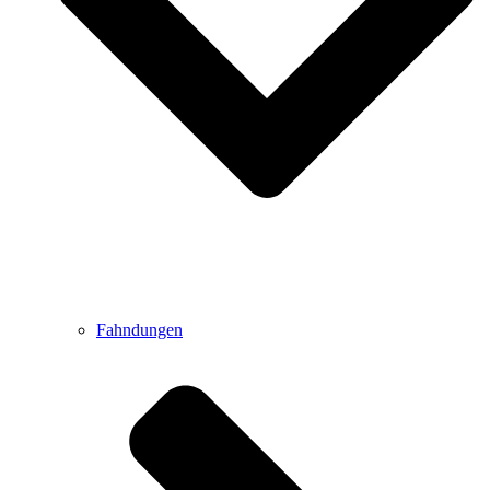
Fahndungen