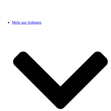
Mehr aus Solingen