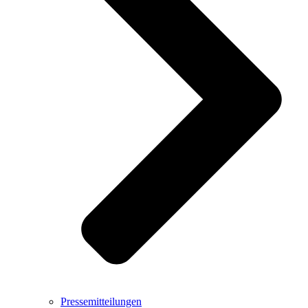
Pressemitteilungen