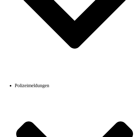
Polizeimeldungen