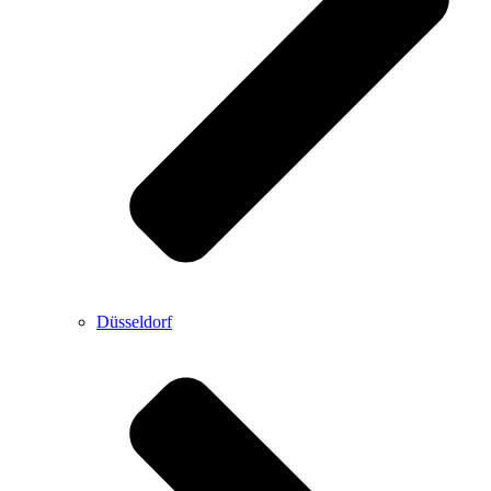
Düsseldorf