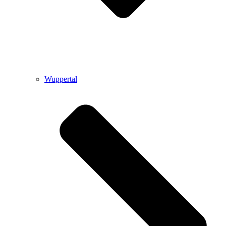
Wuppertal