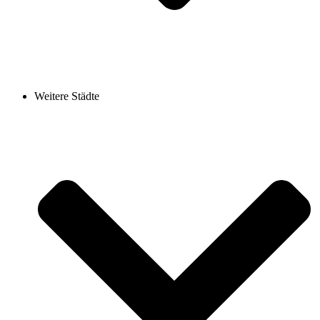
Weitere Städte