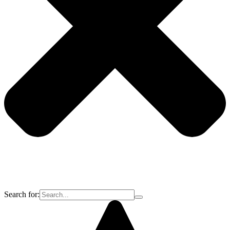
Search for: