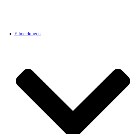
Eilmeldungen