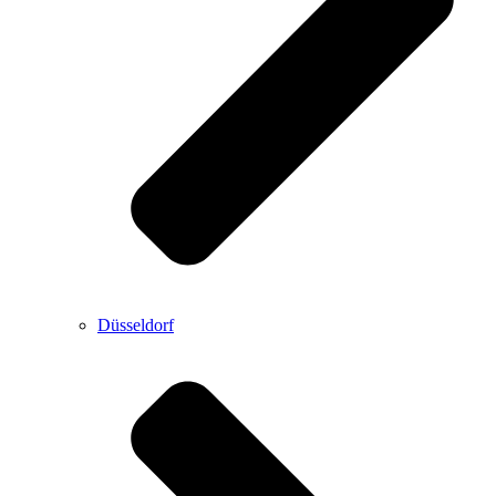
Düsseldorf