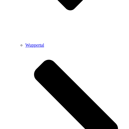
Wuppertal