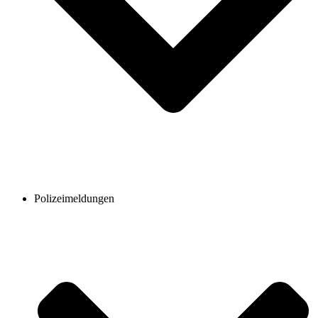
Polizeimeldungen