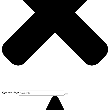
Search for: