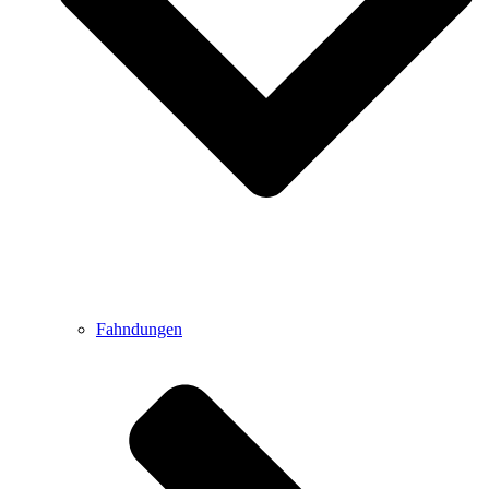
Fahndungen