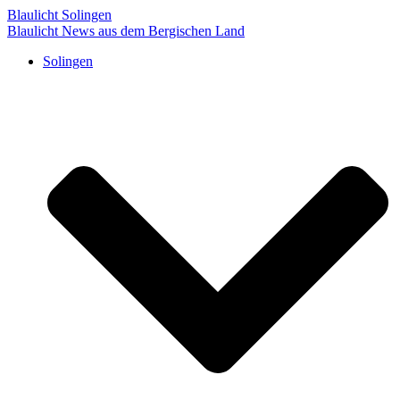
Blaulicht Solingen
Blaulicht News aus dem Bergischen Land
Solingen