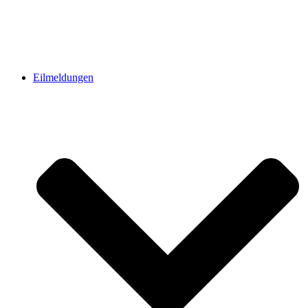
Eilmeldungen