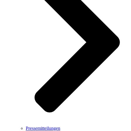
Pressemitteilungen