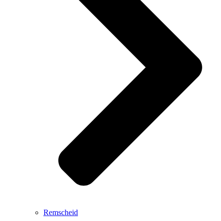
Remscheid