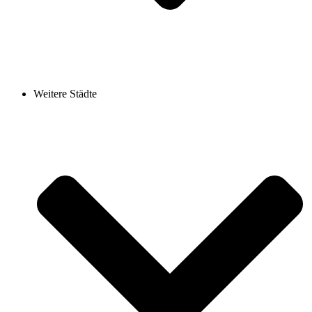
Weitere Städte