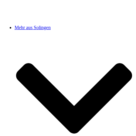
Mehr aus Solingen