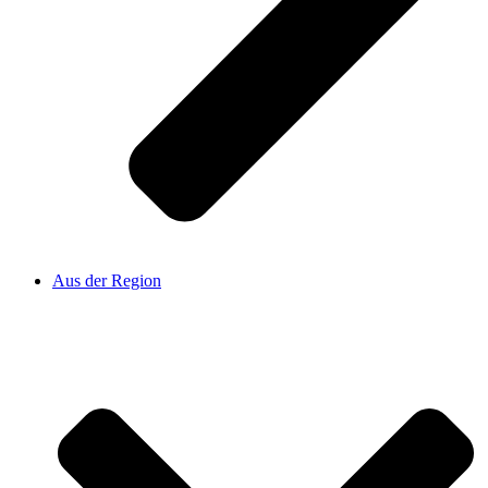
Aus der Region