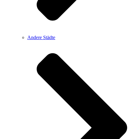
Andere Städte