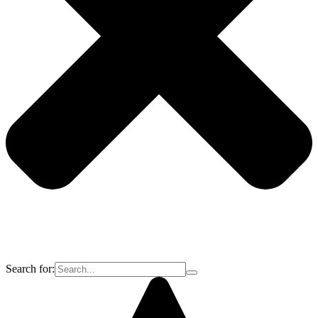
Search for: