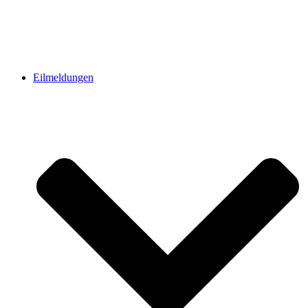
Eilmeldungen