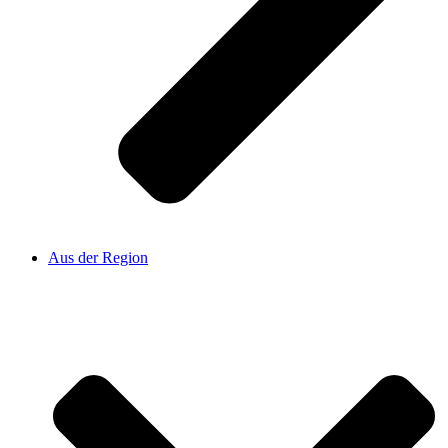
Aus der Region