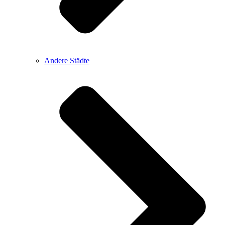
Andere Städte