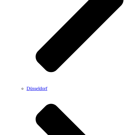
Düsseldorf