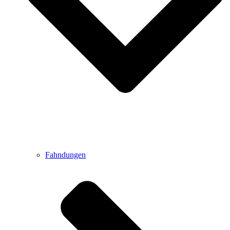
Fahndungen