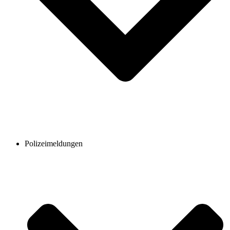
Polizeimeldungen