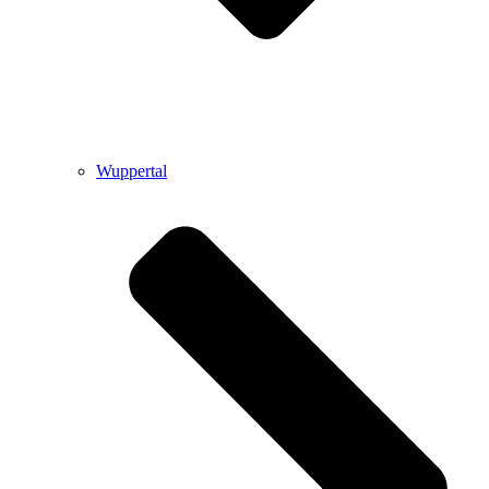
Wuppertal