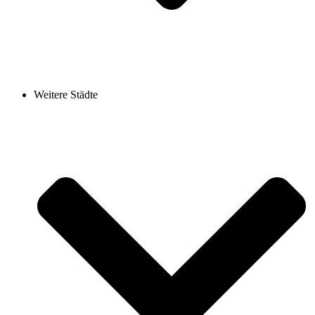
Weitere Städte