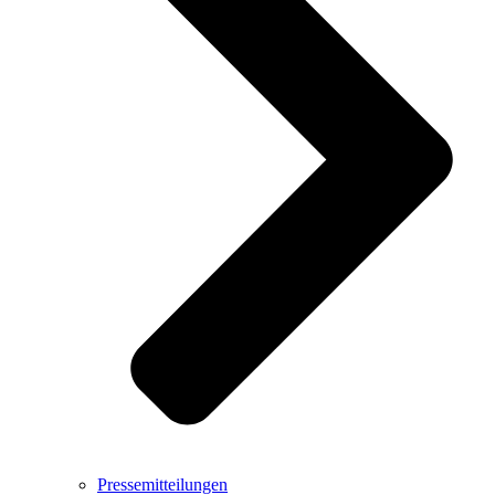
Pressemitteilungen