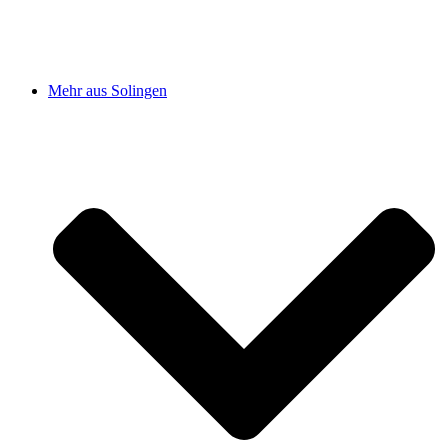
Mehr aus Solingen