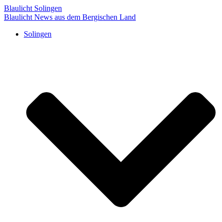
Blaulicht Solingen
Blaulicht News aus dem Bergischen Land
Solingen