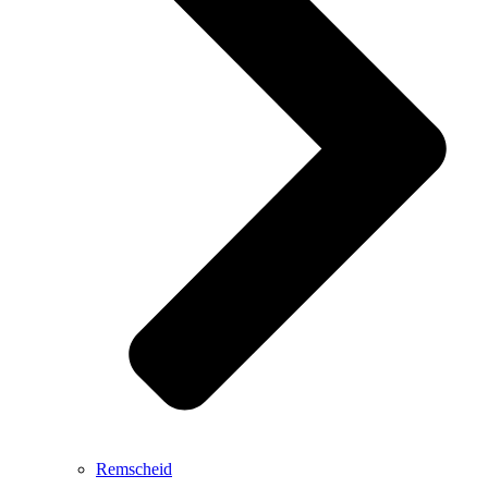
Remscheid