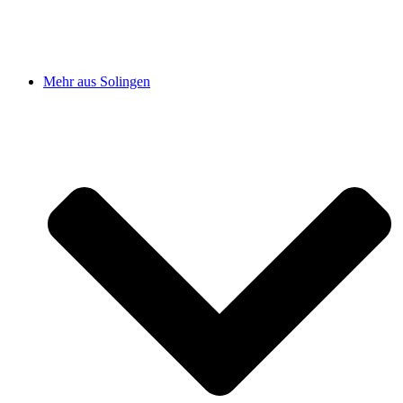
Mehr aus Solingen