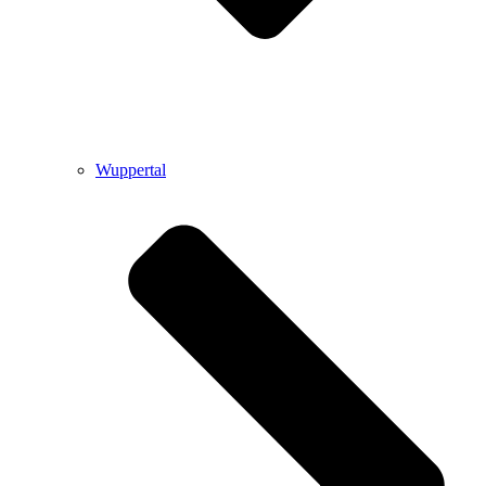
Wuppertal