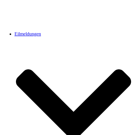
Eilmeldungen