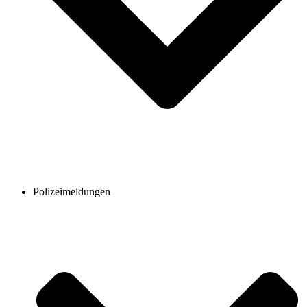
Polizeimeldungen