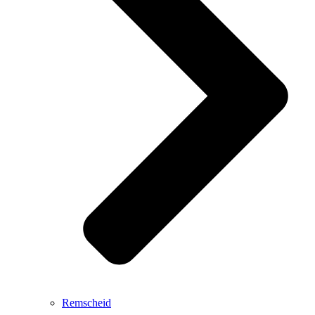
Remscheid