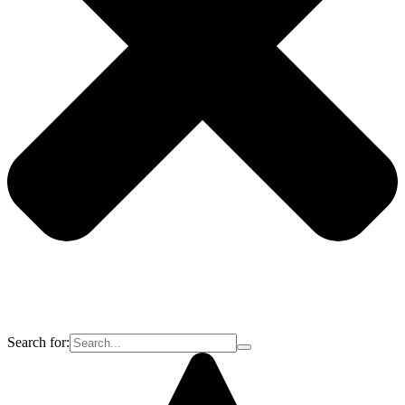
Search for: