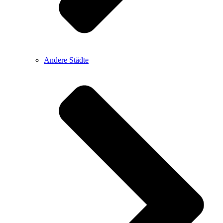
Andere Städte