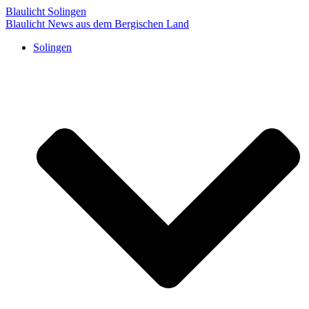
Blaulicht Solingen
Blaulicht News aus dem Bergischen Land
Solingen