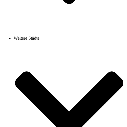
Weitere Städte