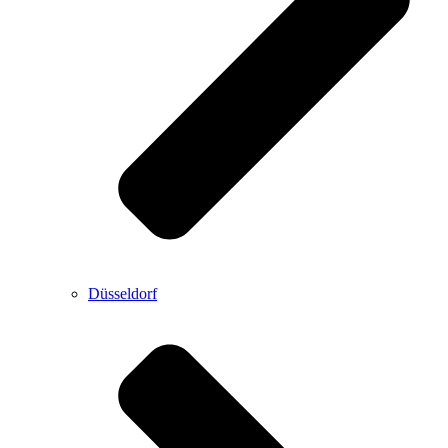
Düsseldorf