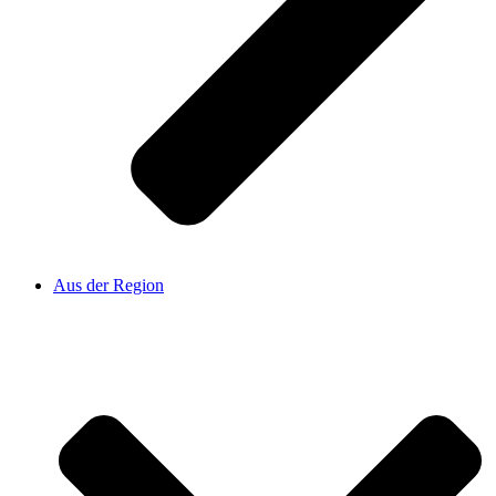
Aus der Region