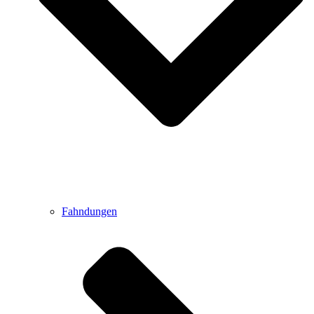
Fahndungen