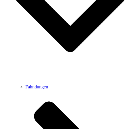
Fahndungen