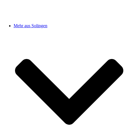
Mehr aus Solingen