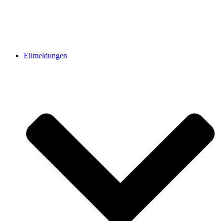
Eilmeldungen