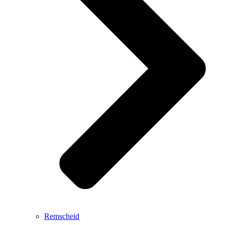
Remscheid