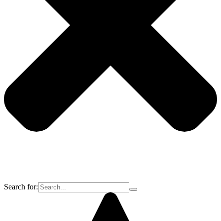
Search for: