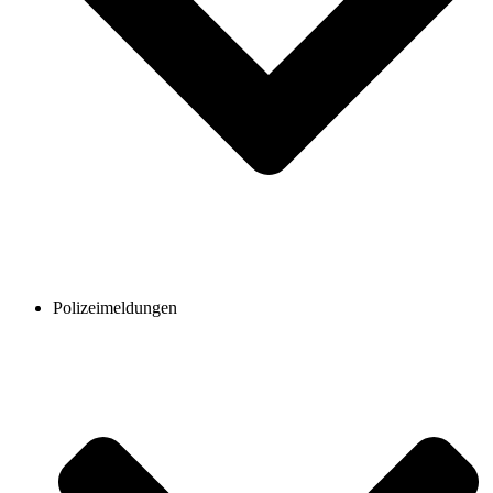
Polizeimeldungen