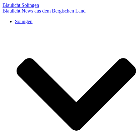
Blaulicht Solingen
Blaulicht News aus dem Bergischen Land
Solingen