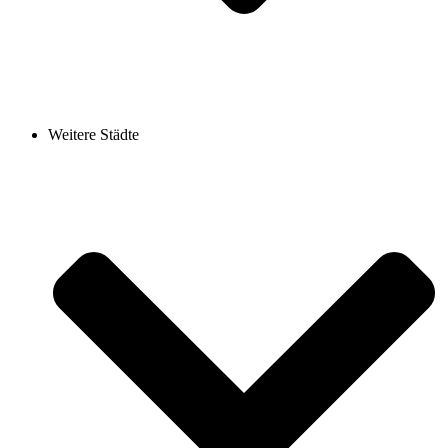
Weitere Städte