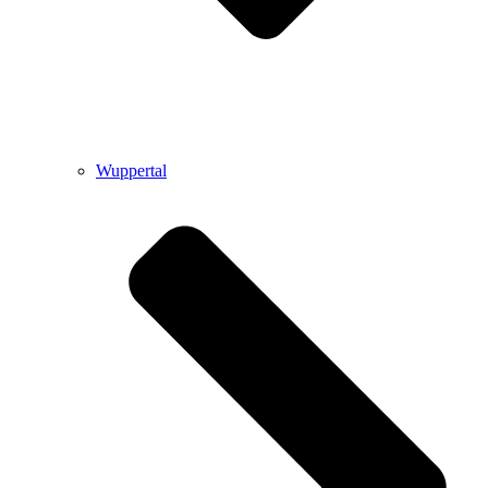
Wuppertal