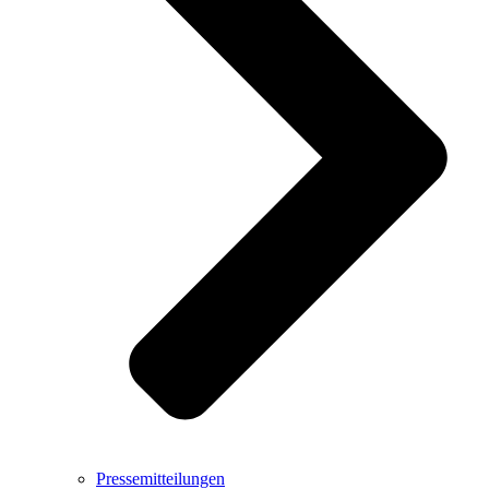
Pressemitteilungen