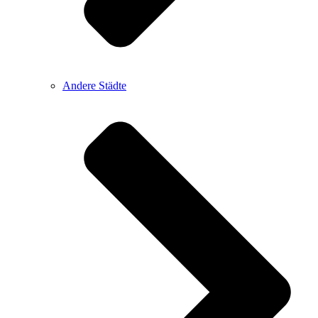
Andere Städte