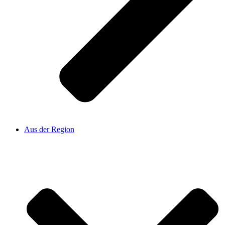
Aus der Region