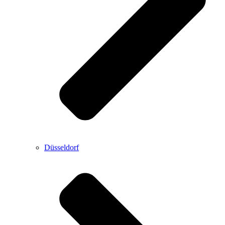
Düsseldorf