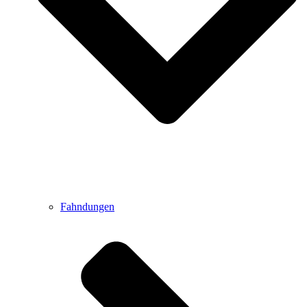
Fahndungen