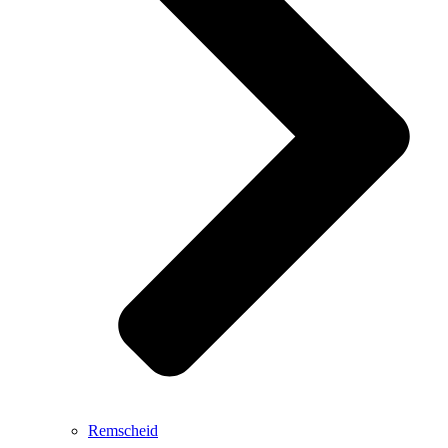
Remscheid