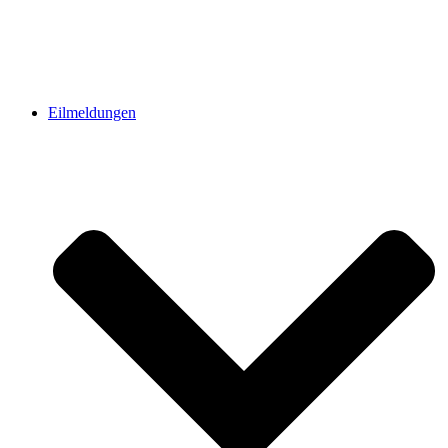
Eilmeldungen