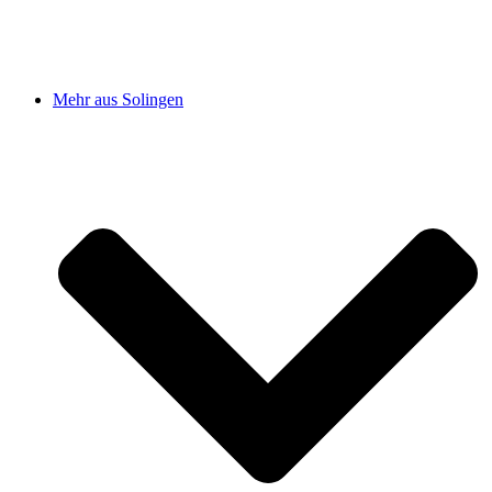
Mehr aus Solingen