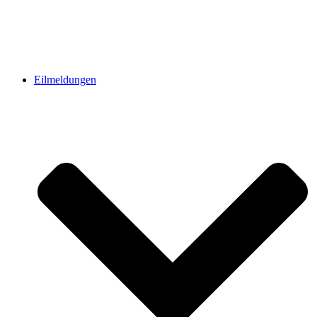
Eilmeldungen