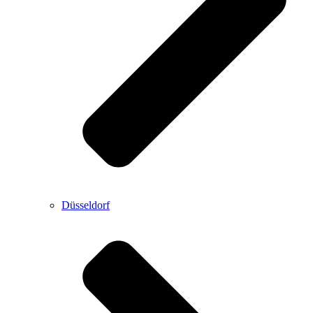
Düsseldorf