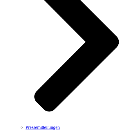
Pressemitteilungen