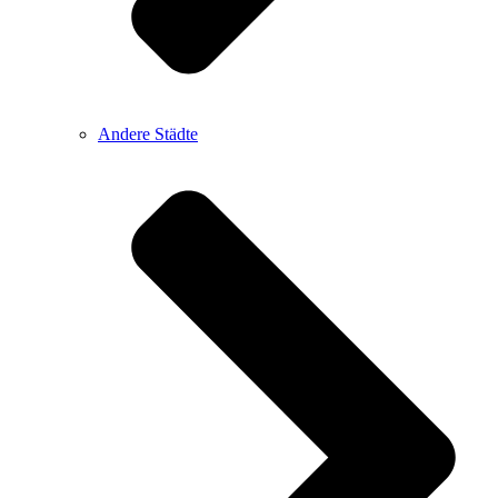
Andere Städte