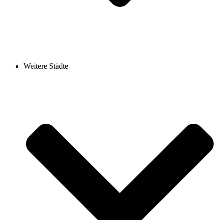
Weitere Städte