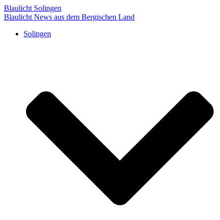
Blaulicht Solingen
Blaulicht News aus dem Bergischen Land
Solingen