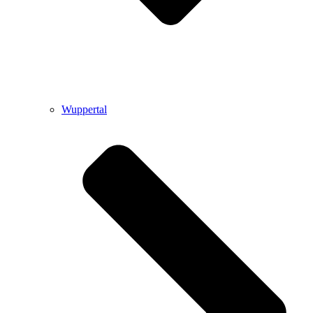
Wuppertal