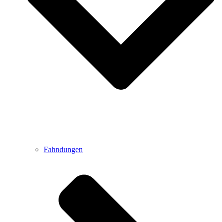
Fahndungen