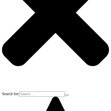
Search for: