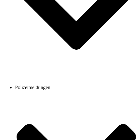
Polizeimeldungen