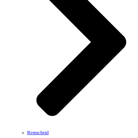
Remscheid