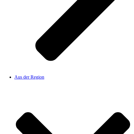
Aus der Region