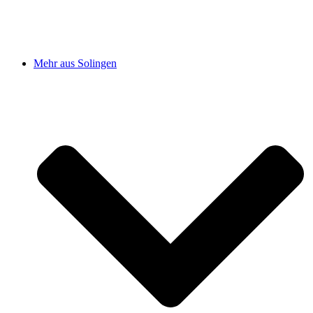
Mehr aus Solingen