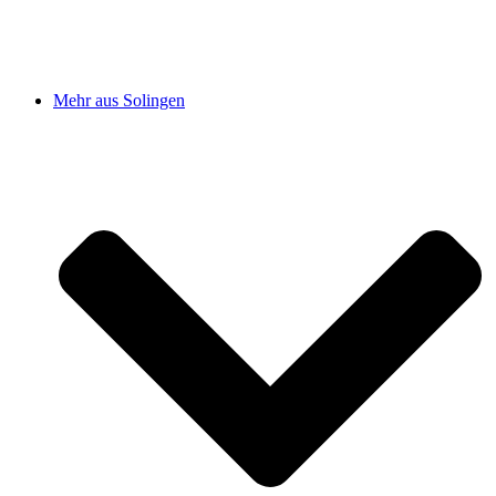
Mehr aus Solingen