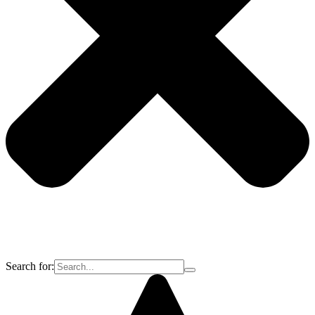
Search for: