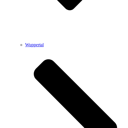
Wuppertal