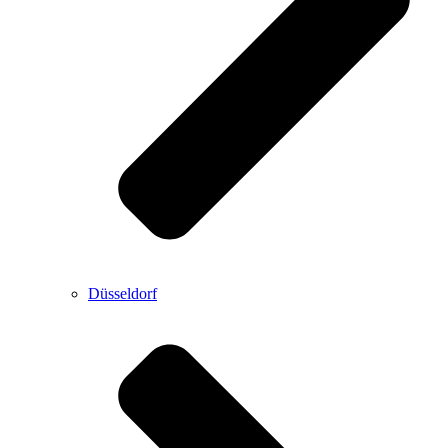
Düsseldorf