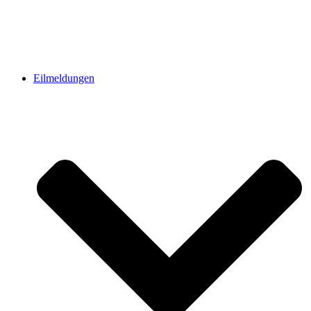
Eilmeldungen