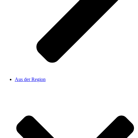
Aus der Region