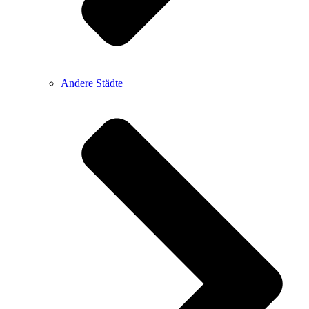
Andere Städte