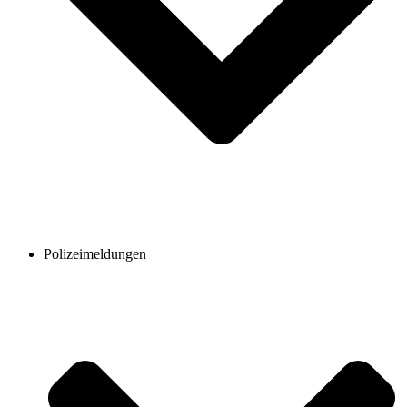
Polizeimeldungen