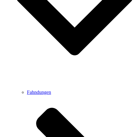
Fahndungen