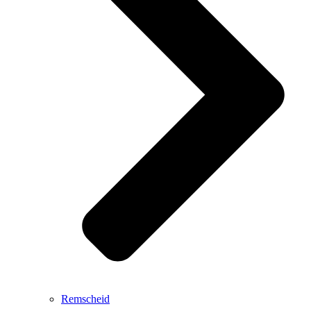
Remscheid