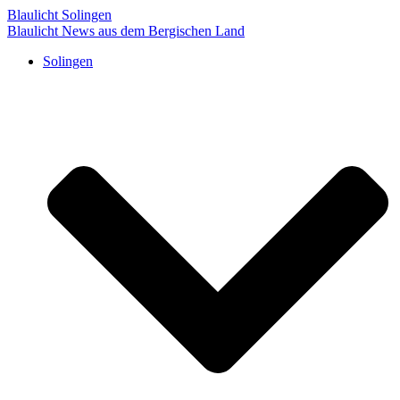
Blaulicht Solingen
Blaulicht News aus dem Bergischen Land
Solingen