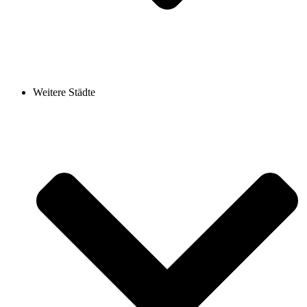
Weitere Städte