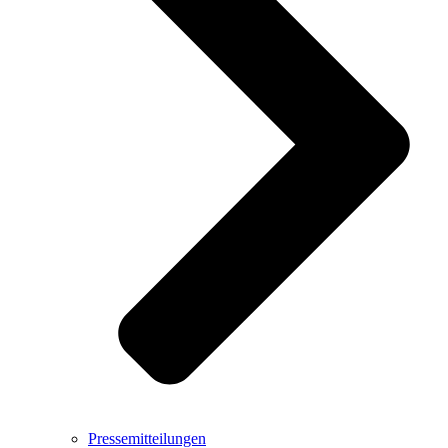
Pressemitteilungen