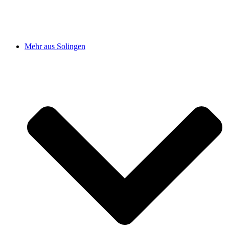
Mehr aus Solingen