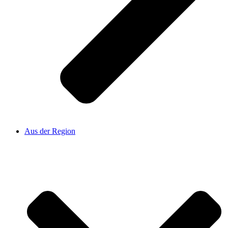
Aus der Region