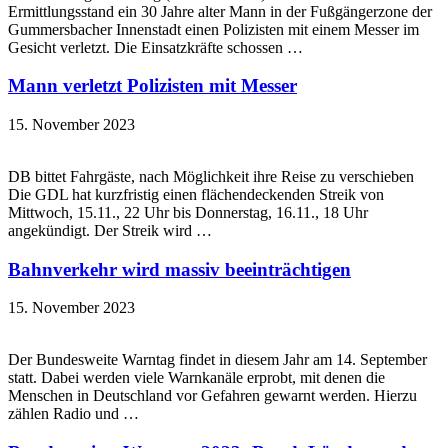
Ermittlungsstand ein 30 Jahre alter Mann in der Fußgängerzone der
Gummersbacher Innenstadt einen Polizisten mit einem Messer im
Gesicht verletzt. Die Einsatzkräfte schossen …
Mann verletzt Polizisten mit Messer
15. November 2023
DB bittet Fahrgäste, nach Möglichkeit ihre Reise zu verschieben
Die GDL hat kurzfristig einen flächendeckenden Streik von
Mittwoch, 15.11., 22 Uhr bis Donnerstag, 16.11., 18 Uhr
angekündigt. Der Streik wird …
Bahnverkehr wird massiv beeinträchtigen
15. November 2023
Der Bundesweite Warntag findet in diesem Jahr am 14. September
statt. Dabei werden viele Warnkanäle erprobt, mit denen die
Menschen in Deutschland vor Gefahren gewarnt werden. Hierzu
zählen Radio und …