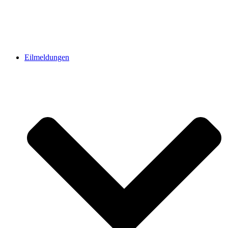
Eilmeldungen