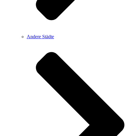
Andere Städte