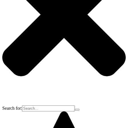
Search for: