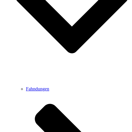
Fahndungen