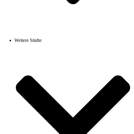
Weitere Städte