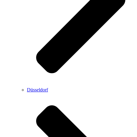
Düsseldorf