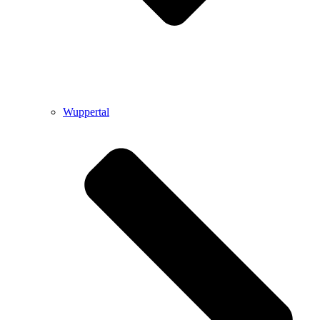
Wuppertal