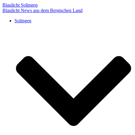
Blaulicht Solingen
Blaulicht News aus dem Bergischen Land
Solingen