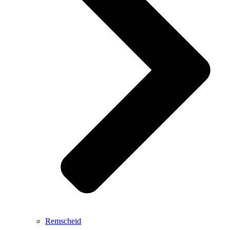
Remscheid