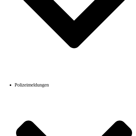
Polizeimeldungen