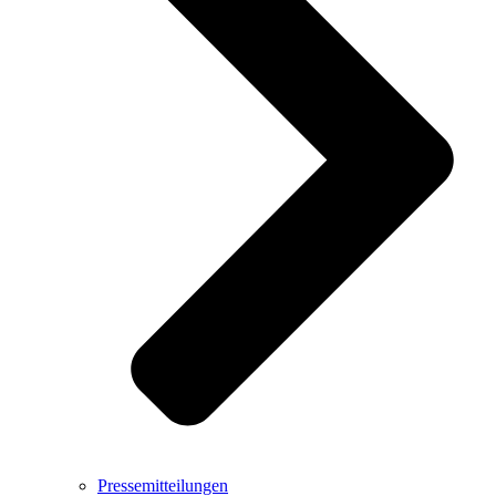
Pressemitteilungen