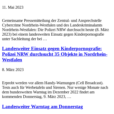
11. Mai 2023
Gemeinsame Pressemitteilung der Zentral- und Ansprechstelle
Cybercrime Nordrhein-Westfalen und des Landeskriminalamts
Nordrhein-Westfalen: Die Polizei NRW durchsucht heute (8. März
2023) bei einem landesweiten Einsatz gegen Kinderpornografie
unter Sachleitung der bei …
Landesweiter Einsatz gegen Kinderpornografie:
Polizei NRW durchsucht 35 Objekte in Nordrhein-
Westfalen
8. März 2023
Erprobt werden vor allem Handy-Warnungen (Cell Broadcast).
Tests auch für Werbetafeln und Sirenen. Nur wenige Monate nach
dem bundesweiten Warntag im Dezember 2022 findet am
kommenden Donnerstag, 9. März 2023, …
Landesweiter Warntag am Donnerstag