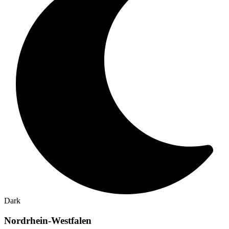
Dark
Nordrhein-Westfalen